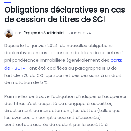
Obligations déclaratives en cas
de cession de titres de SCI
Par
L'équipe de Sud Habitat
24 mai 2024
Depuis le 1er janvier 2024, de nouvelles obligations
déclaratives en cas de cession de titres de sociétés à
prépondérance immobilière (généralement des
parts
de « SCI »
) ont été codifiées au paragraphe III-B de
l’article 726 du CGI qui soumet ces cessions à un droit
de mutation de 5 %.
Parmi elles se trouve l’obligation d’indiquer si l’acquéreur
des titres s’est acquitté ou s’engage à acquitter,
directement ou indirectement, les dettes (telles que
les avances en compte courant d’associés)
contractées auprès du cédant par la société à