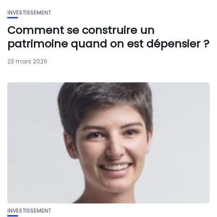
INVESTISSEMENT
Comment se construire un
patrimoine quand on est dépensier ?
23 mars 2026
INVESTISSEMENT