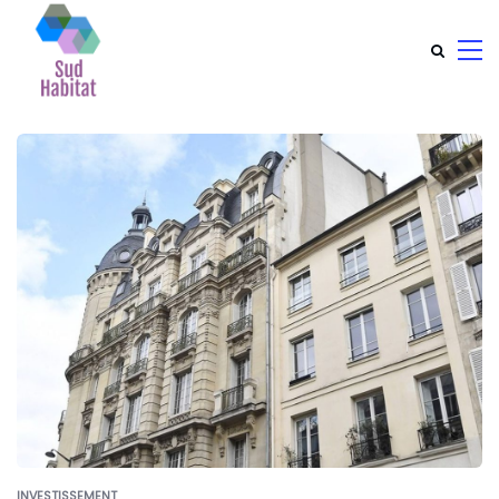
INVESTISSEMENT