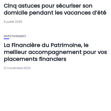
Cinq astuces pour sécuriser son
domicile pendant les vacances d’été
6 juillet 2025
INVESTISSEMENT
La Financière du Patrimoine, le
meilleur accompagnement pour vos
placements financiers
21 novembre 2023