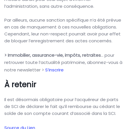
l’administration, sans autre conséquence.
Par ailleurs, aucune sanction spécifique n’a été prévue
en cas de manquement à ces nouvelles obligations.
Cependant, leur non-respect pourrait avoir pour effet
de bloquer l’enregistrement des actes concernés.
> Immobilier, assurance-vie, impôts, retraites
… pour
retrouver toute l’actualité patrimoine, abonnez-vous à
notre newsletter >
S’inscrire
À retenir
Il est désormais obligatoire pour l’acquéreur de parts
de SCI de déclarer le fait qu’il rembourse au cédant le
solde de son compte courant d’associé dans la SCI.
Source du Lien