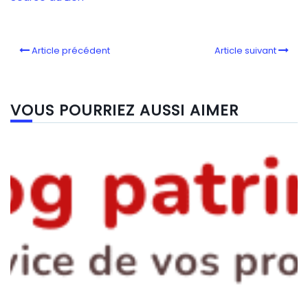
Article précédent
Article suivant
VOUS POURRIEZ AUSSI AIMER