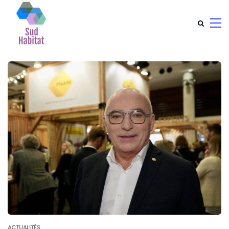
ACTUALITÉS