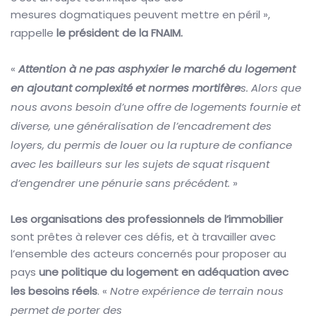
mesures dogmatiques peuvent mettre en péril »,
rappelle
le président de la FNAIM.
«
Attention à ne pas
asphyxier le marché du logement
en ajoutant complexité et normes mortifère
s. Alors que
nous
avons besoin d’une offre de logements fournie et
diverse, une généralisation de l’encadrement
des
loyers, du permis de louer ou la rupture de confiance
avec les bailleurs sur les sujets de
squat risquent
d’engendrer une pénurie sans précédent.
»
Les organisations des professionnels de l’immobilier
sont prêtes à relever ces défis, et à travailler avec
l’ensemble des acteurs concernés pour proposer au
pays
une politique du logement en
adéquation avec
les besoins réels
. «
Notre expérience de terrain nous
permet de porter des