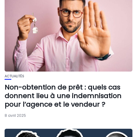
ACTUALITÉS
Non-obtention de prêt : quels cas
donnent lieu à une indemnisation
pour l’agence et le vendeur ?
8 avril 2025