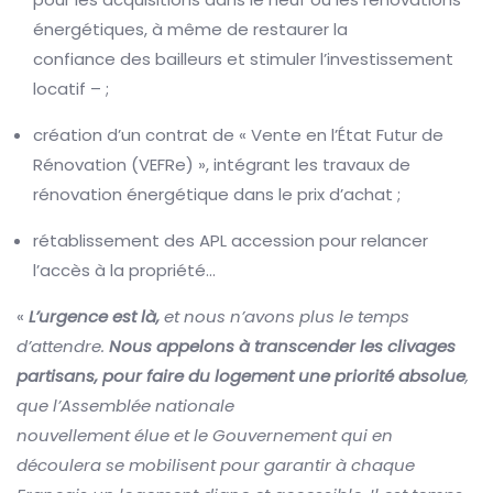
énergétiques, à même de restaurer la
confiance des bailleurs et stimuler l’investissement
locatif – ;
création d’un contrat de « Vente en l’État Futur de
Rénovation (VEFRe) », intégrant les travaux de
rénovation énergétique dans le prix d’achat ;
rétablissement des APL accession pour relancer
l’accès à la propriété…
«
L’urgence est là,
et nous n’avons plus le temps
d’attendre.
Nous appelons à transcender les
clivages
partisans, pour faire du logement une priorité absolue
,
que l’Assemblée nationale
nouvellement élue et le Gouvernement qui en
découlera se mobilisent pour garantir à chaque