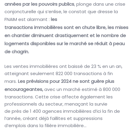
années par les pouvoirs publics
, plonge dans une crise
conjoncturelle qui s’enlise, le constat que dresse la
FNAIM est alarmant :
les
transactions immobilières sont en chute libre, les mises
en chantier diminuent drastiquement et
le nombre de
logements disponibles sur le marché se réduit à peau
de
chagrin.
Les ventes immobilières ont baissé de 23 % en un an,
atteignant seulement 822 000 transactions à fin
mars.
Les prévisions pour 2024 ne sont guère plus
encourageantes,
avec un marché estimé à 800 000
transactions. Cette crise affecte également les
professionnels du secteur, menaçant la survie
de près de 1 400 agences immobilières d’ici la fin de
l’année, créant déjà faillites et suppressions
d’emplois dans la filière immobilière…