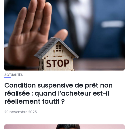
ACTUALITÉS
Condition suspensive de prêt non
réalisée : quand l’acheteur est-il
réellement fautif ?
29 novembre 2025