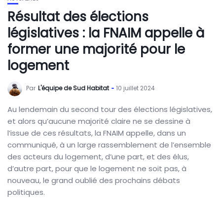
Résultat des élections
législatives : la FNAIM appelle à
former une majorité pour le
logement
Par
L'équipe de Sud Habitat
10 juillet 2024
Au lendemain du second tour des élections législatives,
et alors qu’aucune majorité claire ne se dessine à
l’issue de ces résultats, la FNAIM appelle, dans un
communiqué, à un large rassemblement de l’ensemble
des acteurs du logement, d’une part, et des élus,
d’autre part, pour que le logement ne soit pas, à
nouveau, le grand oublié des prochains débats
politiques.