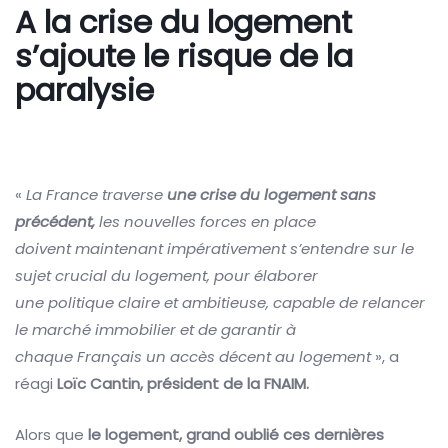
A la crise du logement
s’ajoute le risque de la
paralysie
«
La France traverse
une crise du logement sans
précédent,
les nouvelles forces en place
doivent maintenant impérativement s’entendre sur le
sujet crucial du logement, pour élaborer
une politique claire et ambitieuse, capable de relancer
le marché immobilier et de garantir à
chaque Français un accès décent au logement
», a
réagi
Loïc Cantin, président de la FNAIM.
Alors que
le logement, grand oublié ces dernières