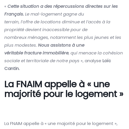
«
Cette situation a des répercussions directes sur les
Français.
Le mal-logement gagne du
terrain, l’offre de locations diminue et l’accès à la
propriété devient inaccessible pour de
nombreux ménages, notamment les plus jeunes et les
plus modestes.
Nous assistons à une
véritable fracture immobilière
, qui menace la cohésion
sociale et territoriale de notre pays
», analyse
Loïc
Cantin.
La FNAIM appelle à « une
majorité pour le logement »
La FNAIM appelle à « une majorité pour le logement »,