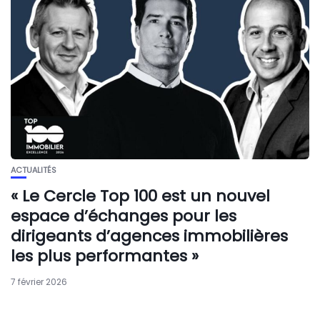
ACTUALITÉS
« Le Cercle Top 100 est un nouvel
espace d’échanges pour les
dirigeants d’agences immobilières
les plus performantes »
7 février 2026