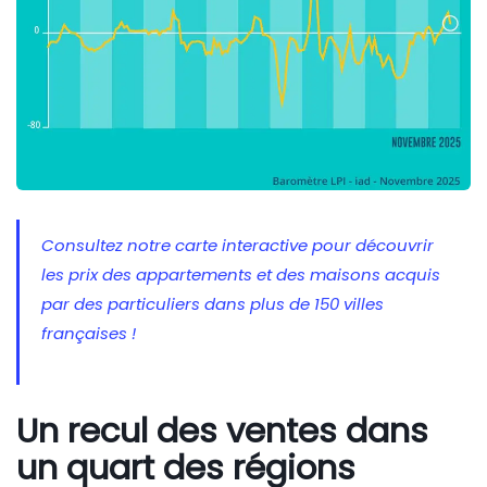
Consultez notre carte interactive pour découvrir
les prix des appartements et des maisons acquis
par des particuliers dans plus de 150 villes
françaises !
Un recul des ventes dans
un quart des régions