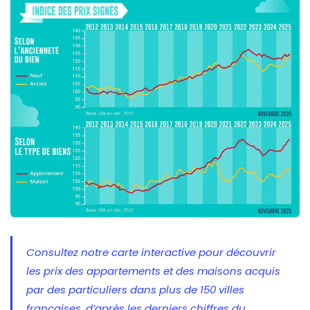
Consultez notre carte interactive pour découvrir
les prix des appartements et des maisons acquis
par des particuliers dans plus de 150 villes
françaises, d’après les derniers chiffres du