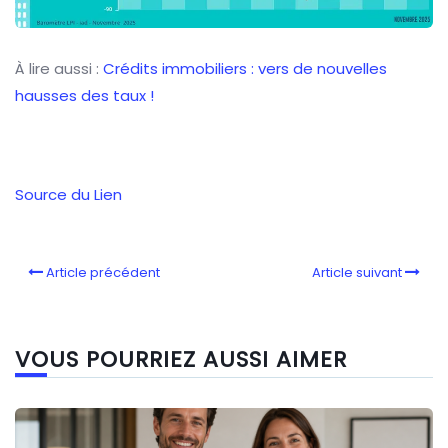
À lire aussi :
Crédits immobiliers : vers de nouvelles
hausses des taux !
Source du Lien
Article précédent
Article suivant
VOUS POURRIEZ AUSSI AIMER