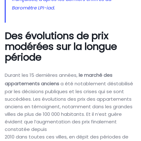
Baromètre LPI-iad.
Des évolutions de prix
modérées sur la longue
période
Durant les 15 dernières années,
le marché des
appartements anciens
a été notablement déstabilisé
par les décisions publiques et les crises qui se sont
succédées. Les évolutions des prix des appartements
anciens en témoignent, notamment dans les grandes
villes de plus de 100 000 habitants. Et il n’est guère
évident que l’augmentation des prix finalement
constatée depuis
2010 dans toutes ces villes, en dépit des périodes de