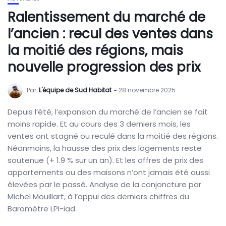
Ralentissement du marché de
l’ancien : recul des ventes dans
la moitié des régions, mais
nouvelle progression des prix
Par
L'équipe de Sud Habitat
28 novembre 2025
Depuis l’été, l’expansion du marché de l’ancien se fait
moins rapide. Et au cours des 3 derniers mois, les
ventes ont stagné ou reculé dans la moitié des régions.
Néanmoins, la hausse des prix des logements reste
soutenue (+ 1.9 % sur un an). Et les offres de prix des
appartements ou des maisons n’ont jamais été aussi
élevées par le passé. Analyse de la conjoncture par
Michel Mouillart, à l’appui des derniers chiffres du
Baromètre LPI-iad.