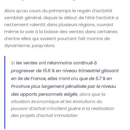
Alors qu’au cours du printemps le regain d’activité
semblait général, depuis le début de l’été l’activité a
nettement ralentit dans plusieurs régions, ouvrant
même la voie à la baisse des ventes dans certaines
d’entre elles qui avaient pourtant fait montre de
dynamisme, jusqu’alors.
Si
les ventes ont néanmoins continué à
progresser de 15.6 % en niveau trimestriel glissant
en Ile de France, elles n’ont cru que de 5.7 % en
Province plus largement pénalisée par le niveau
des apports personnels exigés
, alors que la
situation économique et les évolutions du
pouvoir d’achat n’incitent guère à la réalisation
des projets d’achat immobilier.