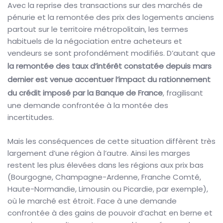
Avec la reprise des transactions sur des marchés de
pénurie et la remontée des prix des logements anciens
partout sur le territoire métropolitain, les termes
habituels de la négociation entre acheteurs et
vendeurs se sont profondément modifiés. D’autant que
la remontée des taux d’intérêt constatée depuis mars
dernier est venue accentuer l’impact du rationnement
du crédit imposé par la Banque de France
, fragilisant
une demande confrontée à la montée des
incertitudes.
Mais les conséquences de cette situation diffèrent très
largement d’une région à l’autre. Ainsi les marges
restent les plus élevées dans les régions aux prix bas
(Bourgogne, Champagne-Ardenne, Franche Comté,
Haute-Normandie, Limousin ou Picardie, par exemple),
où le marché est étroit. Face à une demande
confrontée à des gains de pouvoir d’achat en berne et