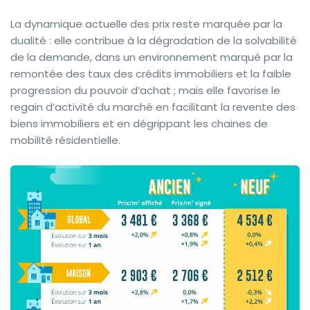
La dynamique actuelle des prix reste marquée par la
dualité : elle contribue à la dégradation de la solvabilité
de la demande, dans un environnement marqué par la
remontée des taux des crédits immobiliers et la faible
progression du pouvoir d’achat ; mais elle favorise le
regain d’activité du marché en facilitant la revente des
biens immobiliers et en dégrippant les chaines de
mobilité résidentielle.