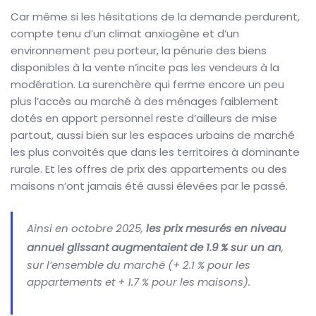
Car même si les hésitations de la demande perdurent,
compte tenu d’un climat anxiogène et d’un
environnement peu porteur, la pénurie des biens
disponibles à la vente n’incite pas les vendeurs à la
modération. La surenchère qui ferme encore un peu
plus l’accès au marché à des ménages faiblement
dotés en apport personnel reste d’ailleurs de mise
partout, aussi bien sur les espaces urbains de marché
les plus convoités que dans les territoires à dominante
rurale. Et les offres de prix des appartements ou des
maisons n’ont jamais été aussi élevées par le passé.
Ainsi en octobre 2025,
les prix mesurés en niveau
annuel glissant augmentaient de 1.9 % sur un an
,
sur l’ensemble du marché (+ 2.1 % pour les
appartements et + 1.7 % pour les maisons).