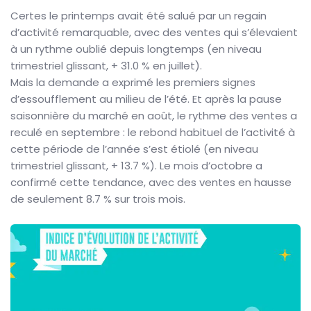
Certes le printemps avait été salué par un regain
d’activité remarquable, avec des ventes qui s’élevaient
à un rythme oublié depuis longtemps (en niveau
trimestriel glissant, + 31.0 % en juillet).
Mais la demande a exprimé les premiers signes
d’essoufflement au milieu de l’été. Et après la pause
saisonnière du marché en août, le rythme des ventes a
reculé en septembre : le rebond habituel de l’activité à
cette période de l’année s’est étiolé (en niveau
trimestriel glissant, + 13.7 %). Le mois d’octobre a
confirmé cette tendance, avec des ventes en hausse
de seulement 8.7 % sur trois mois.