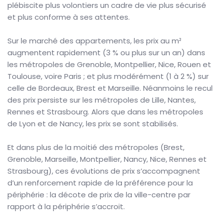
plébiscite plus volontiers un cadre de vie plus sécurisé
et plus conforme à ses attentes.
Sur le marché des appartements, les prix au m²
augmentent rapidement (3 % ou plus sur un an) dans
les métropoles de Grenoble, Montpellier, Nice, Rouen et
Toulouse, voire Paris ; et plus modérément (1 à 2 %) sur
celle de Bordeaux, Brest et Marseille. Néanmoins le recul
des prix persiste sur les métropoles de Lille, Nantes,
Rennes et Strasbourg. Alors que dans les métropoles
de Lyon et de Nancy, les prix se sont stabilisés.
Et dans plus de la moitié des métropoles (Brest,
Grenoble, Marseille, Montpellier, Nancy, Nice, Rennes et
Strasbourg), ces évolutions de prix s’accompagnent
d’un renforcement rapide de la préférence pour la
périphérie : la décote de prix de la ville-centre par
rapport à la périphérie s’accroit.