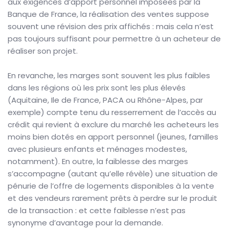
aux exigences d’apport personnel imposées par la
Banque de France, la réalisation des ventes suppose
souvent une révision des prix affichés : mais cela n’est
pas toujours suffisant pour permettre à un acheteur de
réaliser son projet.
En revanche, les marges sont souvent les plus faibles
dans les régions où les prix sont les plus élevés
(Aquitaine, Ile de France, PACA ou Rhône-Alpes, par
exemple) compte tenu du resserrement de l’accès au
crédit qui revient à exclure du marché les acheteurs les
moins bien dotés en apport personnel (jeunes, familles
avec plusieurs enfants et ménages modestes,
notamment). En outre, la faiblesse des marges
s’accompagne (autant qu’elle révèle) une situation de
pénurie de l’offre de logements disponibles à la vente
et des vendeurs rarement prêts à perdre sur le produit
de la transaction : et cette faiblesse n’est pas
synonyme d’avantage pour la demande.