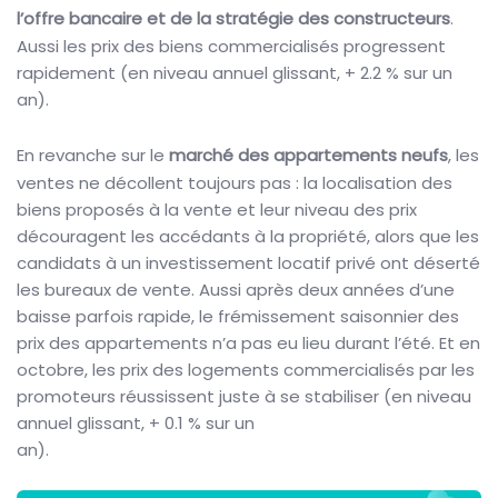
l’offre bancaire et de la stratégie des constructeurs
.
Aussi les prix des biens commercialisés progressent
rapidement (en niveau annuel glissant, + 2.2 % sur un
an).
En revanche sur le
marché des appartements neufs
, les
ventes ne décollent toujours pas : la localisation des
biens proposés à la vente et leur niveau des prix
découragent les accédants à la propriété, alors que les
candidats à un investissement locatif privé ont déserté
les bureaux de vente. Aussi après deux années d’une
baisse parfois rapide, le frémissement saisonnier des
prix des appartements n’a pas eu lieu durant l’été. Et en
octobre, les prix des logements commercialisés par les
promoteurs réussissent juste à se stabiliser (en niveau
annuel glissant, + 0.1 % sur un
an).