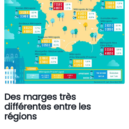
Des marges très
différentes entre les
régions