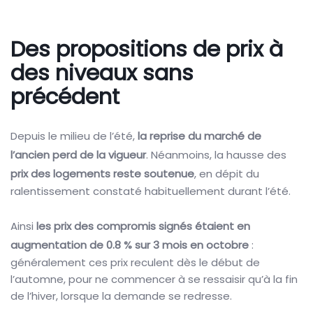
Des propositions de prix à
des niveaux sans
précédent
Depuis le milieu de l’été,
la reprise du marché de
l’ancien perd de la vigueur
. Néanmoins, la hausse des
prix des logements reste soutenue
, en dépit du
ralentissement constaté habituellement durant l’été.
Ainsi
les prix des compromis signés étaient en
augmentation de 0.8 % sur 3 mois en octobre
:
généralement ces prix reculent dès le début de
l’automne, pour ne commencer à se ressaisir qu’à la fin
de l’hiver, lorsque la demande se redresse.