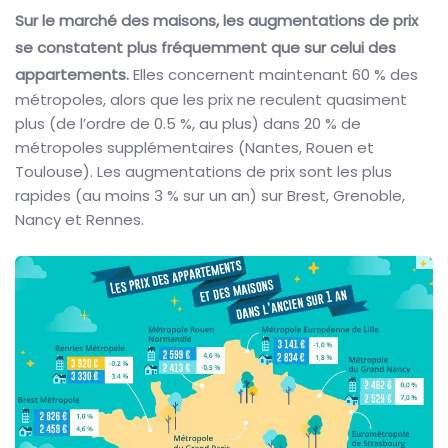
Sur le marché des maisons, les augmentations de prix
se constatent plus fréquemment que sur celui des
appartements.
Elles concernent maintenant 60 % des
métropoles, alors que les prix ne reculent quasiment
plus (de l’ordre de 0.5 %, au plus) dans 20 % de
métropoles supplémentaires (Nantes, Rouen et
Toulouse). Les augmentations de prix sont les plus
rapides (au moins 3 % sur un an) sur Brest, Grenoble,
Nancy et Rennes.