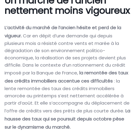
Un marché de l’ancien
nettement moins vigoureux
L’activité du marché de l’ancien hésite et perd de la
vigueur.
Car en dépit d’une demande qui depuis
plusieurs mois a résisté contre vents et marée à la
dégradation de son environnement politico-
économique, la réalisation de ses projets devient plus
difficile. Dans le contexte d’un rationnement du crédit
imposé par la Banque de France,
la remontée des taux
des crédits immobiliers accentue ces difficultés
: la
lente remontée des taux des crédits immobiliers
amorcée au printemps s’est nettement accélérée à
partir d’août. Et elle s’accompagne du déplacement de
l’offre de crédits vers des prêts de plus courte durée.
La
hausse des taux qui se poursuit depuis octobre pèse
sur le dynamisme du marché.