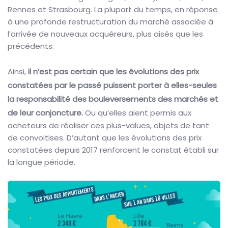
Rennes et Strasbourg. La plupart du temps, en réponse
à une profonde restructuration du marché associée à
l’arrivée de nouveaux acquéreurs, plus aisés que les
précédents.
Ainsi,
il n’est pas certain que les évolutions des prix
constatées par le passé puissent porter à elles-seules
la responsabilité des bouleversements des marchés et
de leur conjoncture.
Ou qu’elles aient permis aux
acheteurs de réaliser ces plus-values, objets de tant
de convoitises. D’autant que les évolutions des prix
constatées depuis 2017 renforcent le constat établi sur
la longue période.