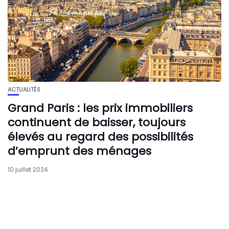
ACTUALITÉS
Grand Paris : les prix immobiliers
continuent de baisser, toujours
élevés au regard des possibilités
d’emprunt des ménages
10 juillet 2024