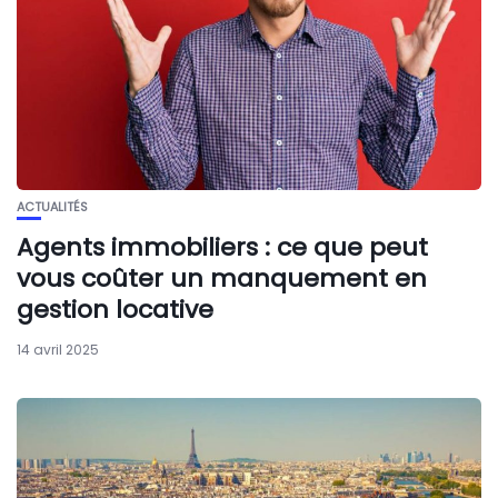
ACTUALITÉS
Agents immobiliers : ce que peut
vous coûter un manquement en
gestion locative
14 avril 2025