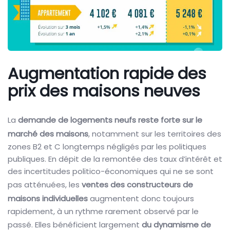
Augmentation rapide des
prix des maisons neuves
La
demande de logements neufs reste forte sur le
marché des maisons
, notamment sur les territoires des
zones B2 et C longtemps négligés par les politiques
publiques. En dépit de la remontée des taux d’intérêt et
des incertitudes politico-économiques qui ne se sont
pas atténuées, les
ventes des constructeurs de
maisons individuelles
augmentent donc toujours
rapidement, à un rythme rarement observé par le
passé. Elles bénéficient largement
du dynamisme de