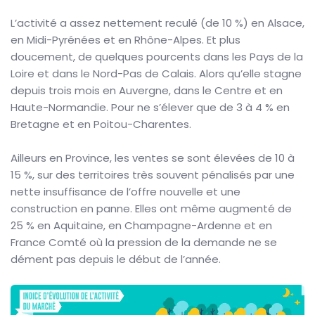
L’activité a assez nettement reculé (de 10 %) en Alsace,
en Midi-Pyrénées et en Rhône-Alpes. Et plus
doucement, de quelques pourcents dans les Pays de la
Loire et dans le Nord-Pas de Calais. Alors qu’elle stagne
depuis trois mois en Auvergne, dans le Centre et en
Haute-Normandie. Pour ne s’élever que de 3 à 4 % en
Bretagne et en Poitou-Charentes.
Ailleurs en Province, les ventes se sont élevées de 10 à
15 %, sur des territoires très souvent pénalisés par une
nette insuffisance de l’offre nouvelle et une
construction en panne. Elles ont même augmenté de
25 % en Aquitaine, en Champagne-Ardenne et en
France Comté où la pression de la demande ne se
dément pas depuis le début de l’année.