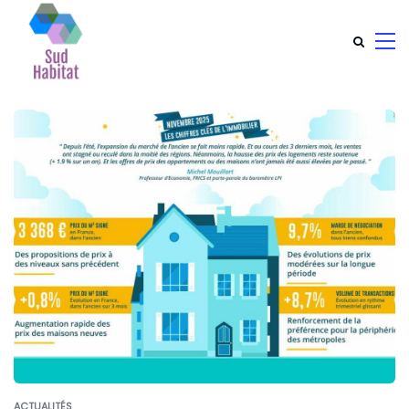
ACTUALITÉS