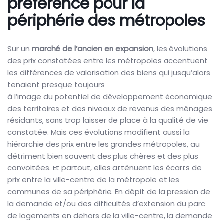
préférence pour la
périphérie des métropoles
Sur un
marché de l’ancien en expansion
, les évolutions
des prix constatées entre les métropoles accentuent
les différences de valorisation des biens qui jusqu’alors
tenaient presque toujours
à l’image du potentiel de développement économique
des territoires et des niveaux de revenus des ménages
résidants, sans trop laisser de place à la qualité de vie
constatée. Mais ces évolutions modifient aussi la
hiérarchie des prix entre les grandes métropoles, au
détriment bien souvent des plus chères et des plus
convoitées. Et partout, elles atténuent les écarts de
prix entre la ville-centre de la métropole et les
communes de sa périphérie. En dépit de la pression de
la demande et/ou des difficultés d’extension du parc
de logements en dehors de la ville-centre, la demande