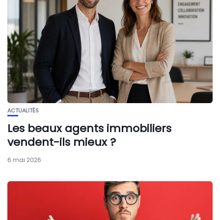
ACTUALITÉS
Les beaux agents immobiliers
vendent-ils mieux ?
6 mai 2026