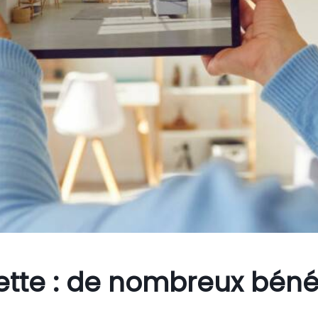
lette : de nombreux béné