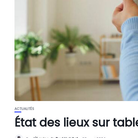
ACTUALITÉS
État des lieux sur tab