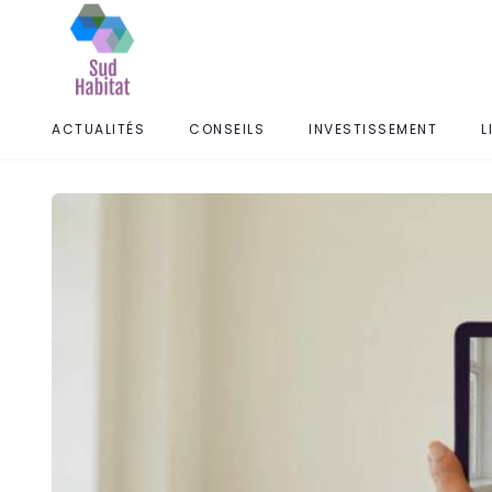
ACTUALITÉS
CONSEILS
INVESTISSEMENT
L