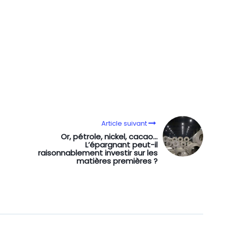
Article suivant
Or, pétrole, nickel, cacao…
L’épargnant peut-il
raisonnablement investir sur les
matières premières ?