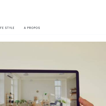
IFE STYLE
A PROPOS