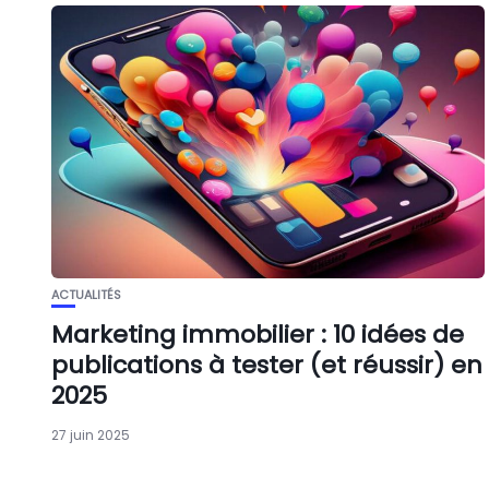
ACTUALITÉS
Marketing immobilier : 10 idées de
publications à tester (et réussir) en
2025
27 juin 2025