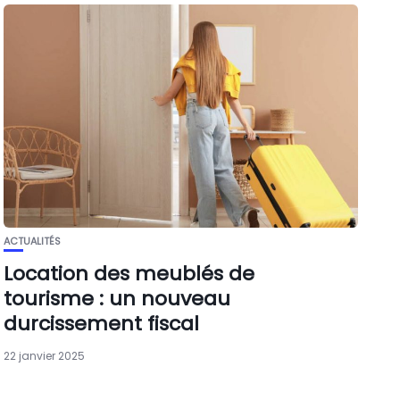
ACTUALITÉS
Location des meublés de
tourisme : un nouveau
durcissement fiscal
22 janvier 2025