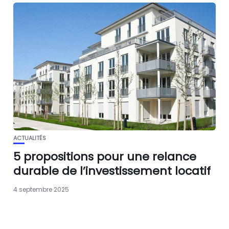
ACTUALITÉS
5 propositions pour une relance
durable de l’investissement locatif
4 septembre 2025