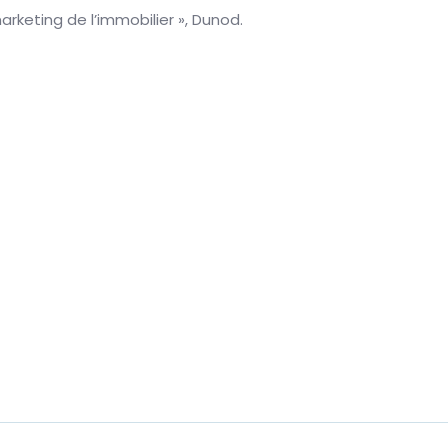
rketing de l’immobilier », Dunod.