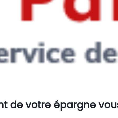
t de votre épargne vous