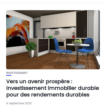
INVESTISSEMENT
Vers un avenir prospère :
Investissement immobilier durable
pour des rendements durables
4 septembre 2023