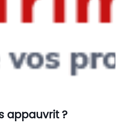
 appauvrit ?