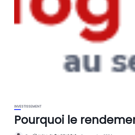
INVESTISSEMENT
Pourquoi le rendemen