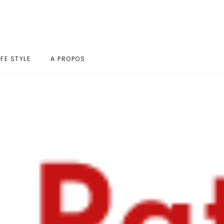
IFE STYLE
A PROPOS