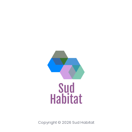
Copyright © 2026 Sud Habitat