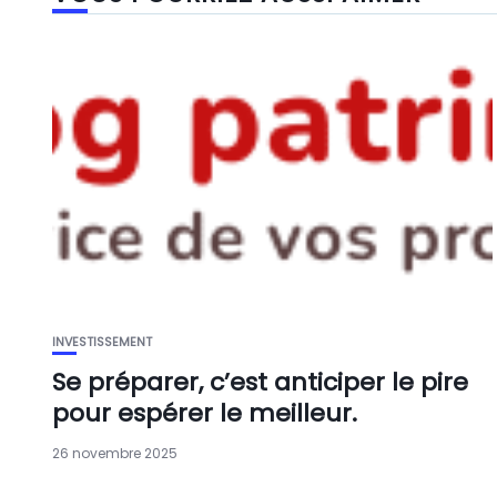
INVESTISSEMENT
Se préparer, c’est anticiper le pire
pour espérer le meilleur.
26 novembre 2025