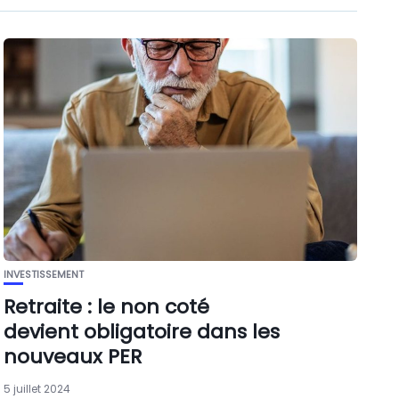
INVESTISSEMENT
Retraite : le non coté
devient obligatoire dans les
nouveaux PER
5 juillet 2024