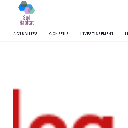
ACTUALITÉS
CONSEILS
INVESTISSEMENT
L