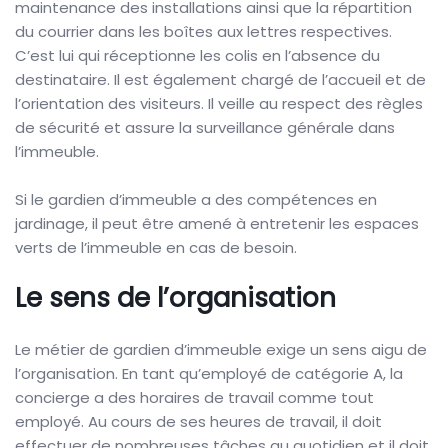
maintenance des installations ainsi que la répartition
du courrier dans les boîtes aux lettres respectives.
C’est lui qui réceptionne les colis en l’absence du
destinataire. Il est également chargé de l’accueil et de
l’orientation des visiteurs. Il veille au respect des règles
de sécurité et assure la surveillance générale dans
l’immeuble.
Si le gardien d’immeuble a des compétences en
jardinage, il peut être amené à entretenir les espaces
verts de l’immeuble en cas de besoin.
Le sens de l’organisation
Le métier de gardien d’immeuble exige un sens aigu de
l’organisation. En tant qu’employé de catégorie A, la
concierge a des horaires de travail comme tout
employé. Au cours de ses heures de travail, il doit
effectuer de nombreuses tâches au quotidien et il doit