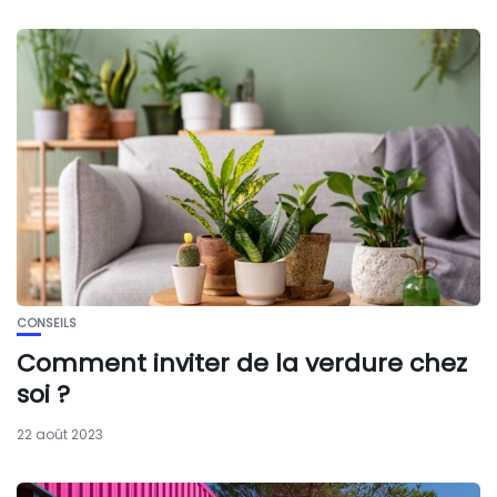
CONSEILS
Comment inviter de la verdure chez
soi ?
22 août 2023