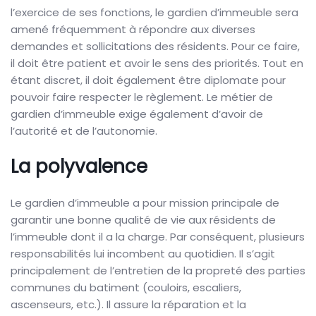
l’exercice de ses fonctions, le gardien d’immeuble sera
amené fréquemment à répondre aux diverses
demandes et sollicitations des résidents. Pour ce faire,
il doit être patient et avoir le sens des priorités. Tout en
étant discret, il doit également être diplomate pour
pouvoir faire respecter le règlement. Le métier de
gardien d’immeuble exige également d’avoir de
l’autorité et de l’autonomie.
La polyvalence
Le gardien d’immeuble a pour mission principale de
garantir une bonne qualité de vie aux résidents de
l’immeuble dont il a la charge. Par conséquent, plusieurs
responsabilités lui incombent au quotidien. Il s’agit
principalement de l’entretien de la propreté des parties
communes du batiment (couloirs, escaliers,
ascenseurs, etc.). Il assure la réparation et la