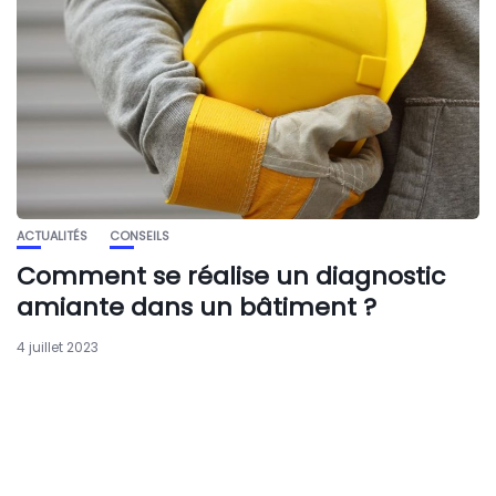
ACTUALITÉS
CONSEILS
Comment se réalise un diagnostic
amiante dans un bâtiment ?
4 juillet 2023