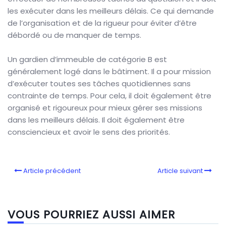
les exécuter dans les meilleurs délais. Ce qui demande
de l’organisation et de la rigueur pour éviter d’être
débordé ou de manquer de temps.
Un gardien d’immeuble de catégorie B est
généralement logé dans le bâtiment. Il a pour mission
d’exécuter toutes ses tâches quotidiennes sans
contrainte de temps. Pour cela, il doit également être
organisé et rigoureux pour mieux gérer ses missions
dans les meilleurs délais. Il doit également être
consciencieux et avoir le sens des priorités.
Article précédent
Article suivant
VOUS POURRIEZ AUSSI AIMER