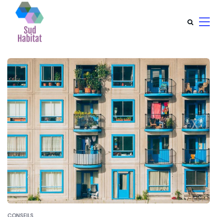
CONSEILS