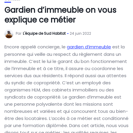
Gardien d’immeuble on vous
explique ce métier
Par
L'équipe de Sud Habitat
24 juin 2022
Encore appelé concierge, le
gardien d’immeuble
est la
personne qui veille au respect du règlement dans un
immeuble. C’est le lui le garant du bon fonctionnement
de l’immeuble et à ce titre, il assure ou coordonne les
services dus aux résidents. Il répond aussi aux attentes
du syndic de copropriété. C’est un employé des
organismes HLM, des cabinets immobiliers ou des
syndicats de copropriété. Le gardien d’immeuble est
une personne polyvalente dont les missions sont
nombreuses et variées et qui concourent tous au bien-
être des locataires. L’accès à ce métier est conditionné
par une formation diplômée. Dans cet article, nous vous
disons tout sur ce métier : les qualités requises, les