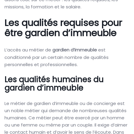
missions, la formation et le salaire.
Les qualités requises pour
être gardien d’immeuble
L’accès au métier de
gardien d’immeuble
est
conditionné par un certain nombre de qualités
personnelles et professionnelles.
Les qualités humaines du
gardien d’immeuble
Le métier de gardien d’immeuble ou de concierge est
un noble métier qui demande de nombreuses qualités
humaines. Ce métier peut être exercé par un homme
ou une femme ou même par un couple. Il exige d’aimer
le contact humain et d’avoir le sens de l’écoute. Dans