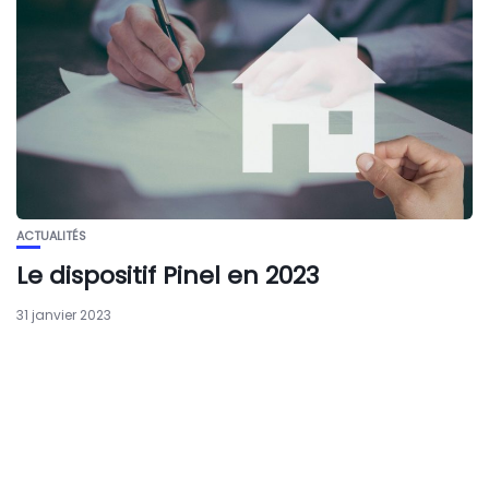
ACTUALITÉS
Le dispositif Pinel en 2023
31 janvier 2023