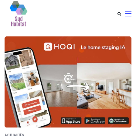
ACTUALITÉS