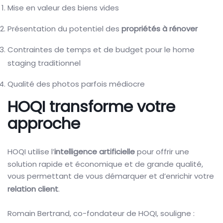
Mise en valeur des biens vides
Présentation du potentiel des
propriétés à rénover
Contraintes de temps et de budget pour le home
staging traditionnel
Qualité des photos parfois médiocre
HOQI transforme votre
approche
HOQI utilise l’
intelligence artificielle
pour offrir une
solution rapide et économique et de grande qualité,
vous permettant de vous démarquer et d’enrichir votre
relation client
.
Romain Bertrand, co-fondateur de HOQI, souligne :