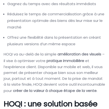
Gagnez du temps avec des résultats immédiats
Réduisez le temps de commercialisation grâce à une
présentation optimale des biens dès leur mise sur le
marché
Offrez une flexibilité dans la présentation en créant
plusieurs versions d’un même espace
HOQI va au-delà de la simple
amélioration des visuels
–
il vise à optimiser votre
pratique immobilière
et
l’expérience client. Disponible sur mobile et web, il vous
permet de présenter chaque bien sous son meilleur
jour, partout et à tout moment. De la prise de mandat
à la visite finale, HOQI devient votre outil incontournable
pour
créer de la valeur à chaque étape de la vente
.
HOQI : une solution basée