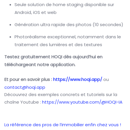
Seule solution de home staging disponible sur
Android, iOS et web
Génération ultra rapide des photos (10 secondes)
Photoréalisme exceptionnel, notamment dans le
traitement des lumières et des textures
Testez gratuitement HOQI dès aujourd’hui en
téléchargeant notre application.
Et pour en savoir plus :
https://www.hoqi.app/
ou
contact@hoqi.app
Découvrez des exemples concrets et tutoriels sur la
chaîne Youtube :
https://www.youtube.com/@HOQI-IA
La référence
des pros de l’immobilier
enfin chez vous !