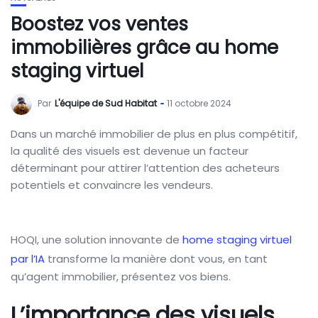
Boostez vos ventes
immobilières grâce au home
staging virtuel
Par
L'équipe de Sud Habitat
11 octobre 2024
Dans un marché immobilier de plus en plus compétitif,
la qualité des visuels est devenue un facteur
déterminant pour attirer l’attention des acheteurs
potentiels et convaincre les vendeurs.
HOQI, une solution innovante de
home staging virtuel
par l’IA
transforme la manière dont vous, en tant
qu’agent immobilier, présentez vos biens.
L’importance des visuels