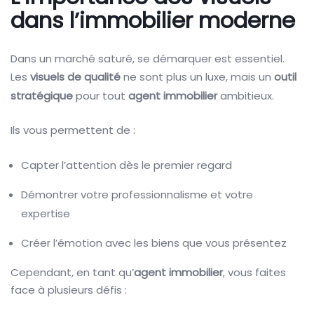
dans l’immobilier moderne
Dans un marché saturé, se démarquer est essentiel.
Les
visuels de qualité
ne sont plus un luxe, mais un
outil
stratégique
pour tout
agent immobilier
ambitieux.
Ils vous permettent de :
Capter l’attention dès le premier regard
Démontrer votre professionnalisme et votre
expertise
Créer l’émotion avec les biens que vous présentez
Cependant, en tant qu’
agent immobilier
, vous faites
face à plusieurs défis :