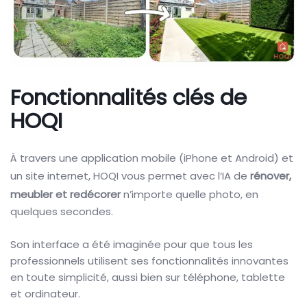
Fonctionnalités clés de
HOQI
À travers une application mobile (iPhone et Android) et
un site internet, HOQI vous permet avec l’IA de
rénover,
meubler et redécorer
n’importe quelle photo, en
quelques secondes.
Son interface a été imaginée pour que tous les
professionnels utilisent ses fonctionnalités innovantes
en toute simplicité, aussi bien sur téléphone, tablette
et ordinateur.