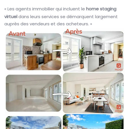
« Les agents immobilier qui incluent le
home staging
virtuel
dans leurs services se démarquent largement
auprès des vendeurs et des acheteurs. »