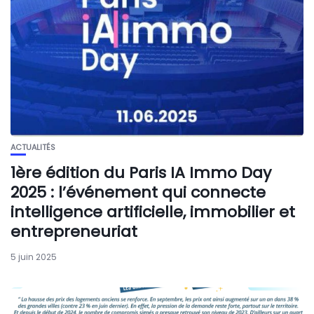
ACTUALITÉS
1ère édition du Paris IA Immo Day
2025 : l’événement qui connecte
intelligence artificielle, immobilier et
entrepreneuriat
5 juin 2025