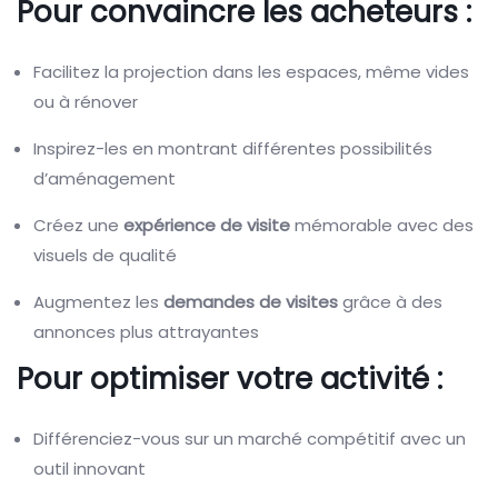
Pour convaincre les acheteurs :
Facilitez la projection dans les espaces, même vides
ou à rénover
Inspirez-les en montrant différentes possibilités
d’aménagement
Créez une
expérience de visite
mémorable avec des
visuels de qualité
Augmentez les
demandes de visites
grâce à des
annonces plus attrayantes
Pour optimiser votre activité :
Différenciez-vous sur un marché compétitif avec un
outil innovant