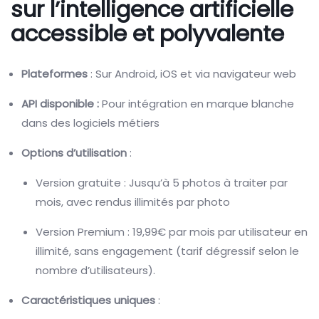
sur l’intelligence artificielle
accessible et polyvalente
Plateformes
: Sur Android, iOS et via navigateur web
API disponible :
Pour intégration en marque blanche
dans des logiciels métiers
Options d’utilisation
:
Version gratuite : Jusqu’à 5 photos à traiter par
mois, avec rendus illimités par photo
Version Premium : 19,99€ par mois par utilisateur en
illimité, sans engagement (tarif dégressif selon le
nombre d’utilisateurs).
Caractéristiques uniques
: