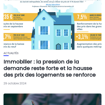
ACTUALITÉS
Immobilier : la pression de la
demande reste forte et la hausse
des prix des logements se renforce
29 octobre 2024