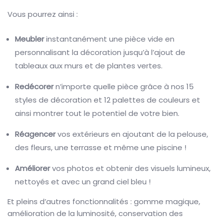
Vous pourrez ainsi :
Meubler
instantanément une pièce vide en
personnalisant la décoration jusqu’à l’ajout de
tableaux aux murs et de plantes vertes.
Redécorer
n’importe quelle pièce grâce à nos 15
styles de décoration et 12 palettes de couleurs et
ainsi montrer tout le potentiel de votre bien.
Réagencer
vos extérieurs en ajoutant de la pelouse,
des fleurs, une terrasse et même une piscine !
Améliorer
vos photos et obtenir des visuels lumineux,
nettoyés et avec un grand ciel bleu !
Et pleins d’autres fonctionnalités : gomme magique,
amélioration de la luminosité, conservation des