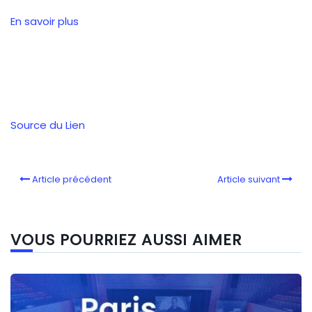
En savoir plus
Source du Lien
Article précédent
Article suivant
VOUS POURRIEZ AUSSI AIMER