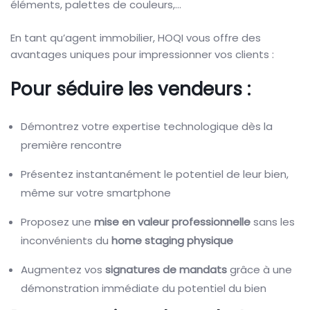
éléments, palettes de couleurs,…
En tant qu’agent immobilier, HOQI vous offre des
avantages uniques pour impressionner vos clients :
Pour séduire les vendeurs :
Démontrez votre expertise technologique dès la
première rencontre
Présentez instantanément le potentiel de leur bien,
même sur votre smartphone
Proposez une
mise en valeur professionnelle
sans les
inconvénients du
home staging physique
Augmentez vos
signatures de mandats
grâce à une
démonstration immédiate du potentiel du bien