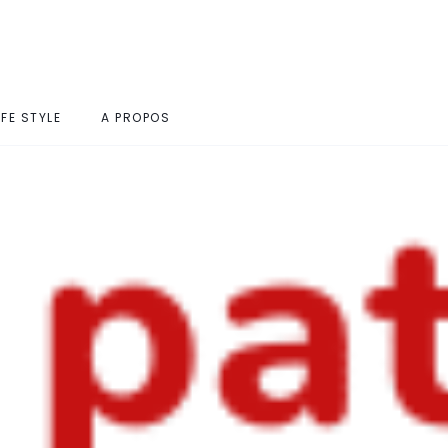
IFE STYLE
A PROPOS