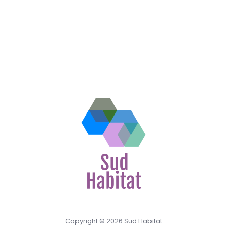
Copyright © 2026 Sud Habitat