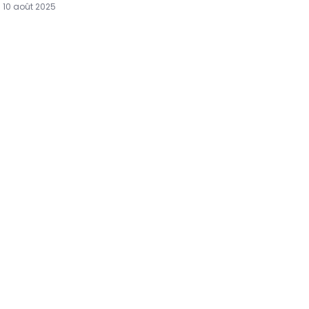
10 août 2025