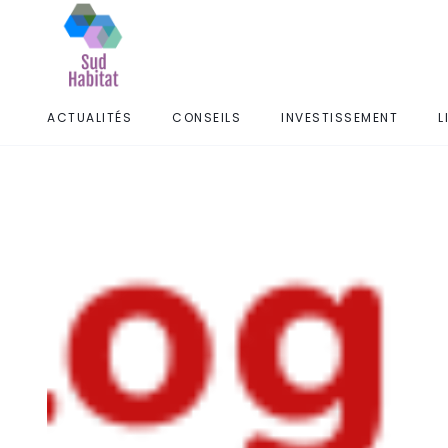
ACTUALITÉS
CONSEILS
INVESTISSEMENT
L