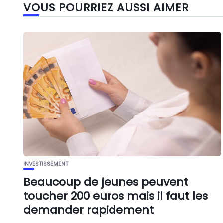
VOUS POURRIEZ AUSSI AIMER
INVESTISSEMENT
Beaucoup de jeunes peuvent
toucher 200 euros mais il faut les
demander rapidement