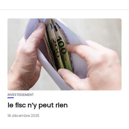
INVESTISSEMENT
le fisc n’y peut rien
18 décembre 2025