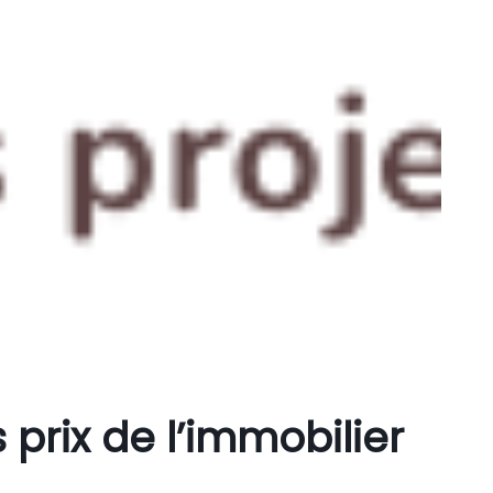
prix de l’immobilier