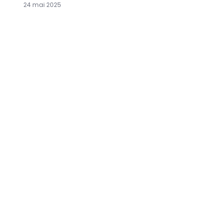
24 mai 2025