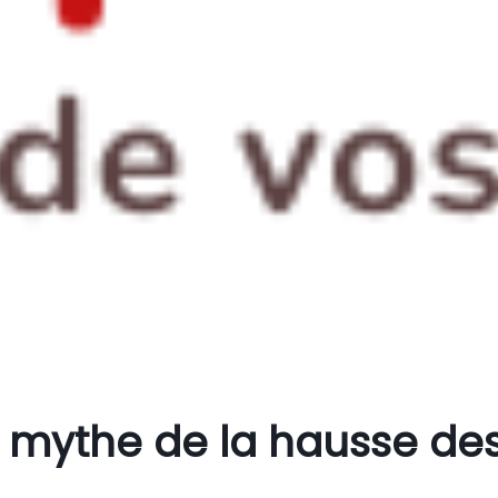
mythe de la hausse des 