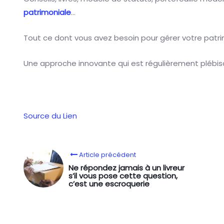
patrimoniale
…
Tout ce dont vous avez besoin pour gérer votre patrim
Une approche innovante qui est régulièrement plébis
Source du Lien
Article précédent
Ne répondez jamais à un livreur
s’il vous pose cette question,
c’est une escroquerie