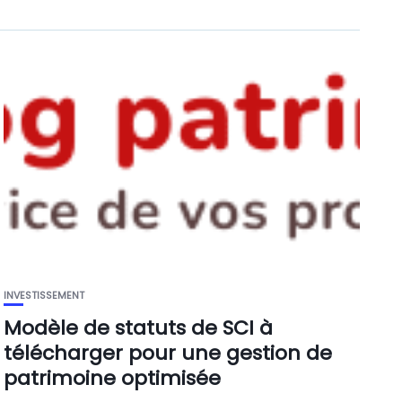
INVESTISSEMENT
Modèle de statuts de SCI à
télécharger pour une gestion de
patrimoine optimisée