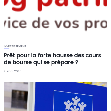
INVESTISSEMENT
Prêt pour la forte hausse des cours
de bourse qui se prépare ?
21 mai 2026