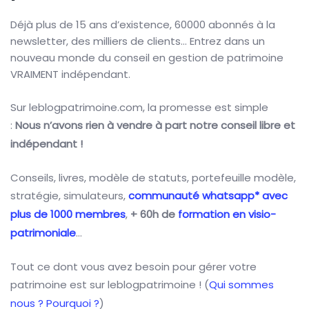
Déjà plus de 15 ans d’existence, 60000 abonnés à la
newsletter, des milliers de clients… Entrez dans un
nouveau monde du conseil en gestion de patrimoine
VRAIMENT indépendant.
Sur leblogpatrimoine.com, la promesse est simple
:
Nous n’avons rien à vendre à part notre conseil libre et
indépendant !
Conseils, livres, modèle de statuts, portefeuille modèle,
stratégie, simulateurs,
communauté whatsapp* avec
plus de 1000 membres
,
+ 60h de
formation en visio-
patrimoniale
…
Tout ce dont vous avez besoin pour gérer votre
patrimoine est sur leblogpatrimoine ! (
Qui sommes
nous ? Pourquoi ?
)