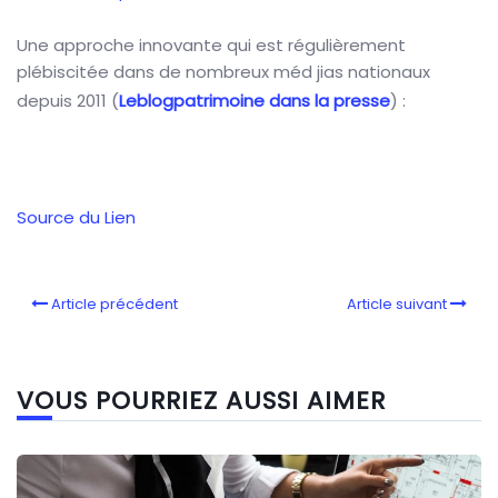
Une approche innovante qui est régulièrement
plébiscitée dans de nombreux méd jias nationaux
depuis 2011 (
Leblogpatrimoine dans la presse
) :
Source du Lien
Article précédent
Article suivant
VOUS POURRIEZ AUSSI AIMER