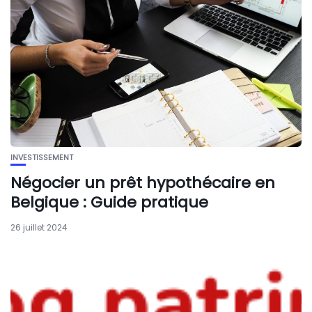
INVESTISSEMENT
Négocier un prêt hypothécaire en
Belgique : Guide pratique
26 juillet 2024