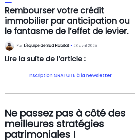
Rembourser votre crédit
immobilier par anticipation ou
le fantasme de l’effet de levier.
Par
L'équipe de Sud Habitat
23 avril 2025
Lire la suite de l’article :
Inscription GRATUITE à la newsletter
Ne passez pas à côté des
meilleures stratégies
patrimoniales !