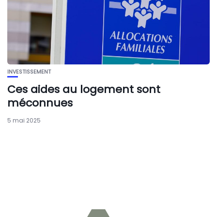
INVESTISSEMENT
Ces aides au logement sont
méconnues
5 mai 2025