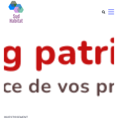
INVESTISSEMENT