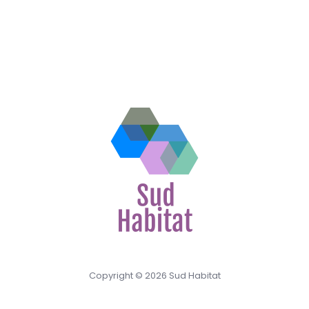
Copyright © 2026 Sud Habitat