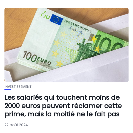
INVESTISSEMENT
Les salariés qui touchent moins de
2000 euros peuvent réclamer cette
prime, mais la moitié ne le fait pas
22 août 2024