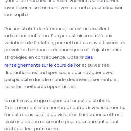
quand les marchés financiers vacillent, de nombreux
investisseurs se tournent vers ce métal pour sécuriser
leur capital.
Par son statut de référence, l’or est un excellent
indicateur d’inflation. Son prix est ainsi corrélé aux
variations de l’inflation, permettant aux investisseurs de
prévoir les tendances économiques et d’ajuster leurs
stratégies en conséquence. Obtenir
des
renseignements sur le cours de l’or
et suivre ses
fluctuations est indispensable pour naviguer avec
perspicacité dans le monde des investissements et
saisir les meilleures opportunités.
Un autre avantage majeur de l’or est sa stabilité.
Contrairement à de nombreux autres investissements,
l’or est moins sujet à de violentes fluctuations, offrant
ainsi une option rassurante pour ceux qui souhaitent
protéger leur patrimoine.