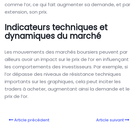
comme l’or, ce qui fait augmenter sa demande, et par
extension, son prix.
Indicateurs techniques et
dynamiques du marché
Les mouvements des marchés boursiers peuvent par
ailleurs avoir un impact sur le prix de l’or en influençant
les comportements des investisseurs. Par exemple, si
l’or dépasse des niveaux de résistance techniques
importants sur les graphiques, cela peut inciter les
traders à acheter, augmentant ainsi la demande et le
prix de l’or.
Article précédent
Article suivant