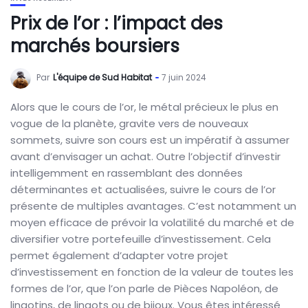
Prix de l’or : l’impact des
marchés boursiers
Par
L'équipe de Sud Habitat
7 juin 2024
Alors que le cours de l’or, le métal précieux le plus en
vogue de la planète, gravite vers de nouveaux
sommets, suivre son cours est un impératif à assumer
avant d’envisager un achat. Outre l’objectif d’investir
intelligemment en rassemblant des données
déterminantes et actualisées, suivre le cours de l’or
présente de multiples avantages. C’est notamment un
moyen efficace de prévoir la volatilité du marché et de
diversifier votre portefeuille d’investissement. Cela
permet également d’adapter votre projet
d’investissement en fonction de la valeur de toutes les
formes de l’or, que l’on parle de Pièces Napoléon, de
lingotins, de lingots ou de bijoux. Vous êtes intéressé