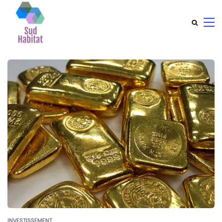
INVESTISSEMENT