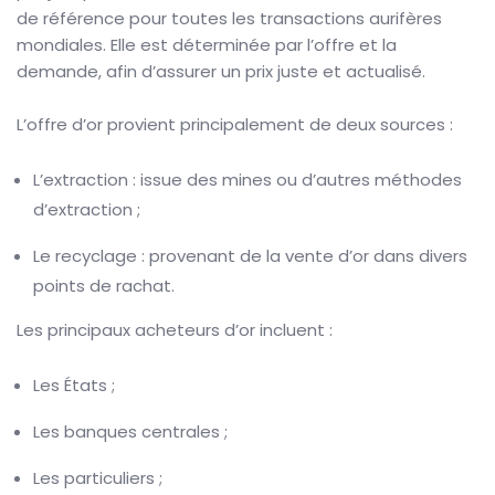
de référence pour toutes les transactions aurifères
mondiales. Elle est déterminée par l’offre et la
demande, afin d’assurer un prix juste et actualisé.
L’offre d’or provient principalement de deux sources :
L’extraction : issue des mines ou d’autres méthodes
d’extraction ;
Le recyclage : provenant de la vente d’or dans divers
points de rachat.
Les principaux acheteurs d’or incluent :
Les États ;
Les banques centrales ;
Les particuliers ;