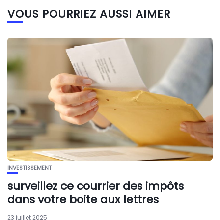
VOUS POURRIEZ AUSSI AIMER
INVESTISSEMENT
surveillez ce courrier des impôts
dans votre boite aux lettres
23 juillet 2025