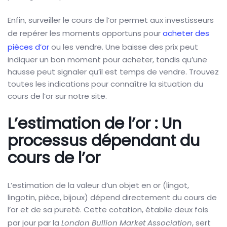
Enfin, surveiller le cours de l’or permet aux investisseurs
de repérer les moments opportuns pour
acheter des
pièces d’or
ou les vendre. Une baisse des prix peut
indiquer un bon moment pour acheter, tandis qu’une
hausse peut signaler qu’il est temps de vendre. Trouvez
toutes les indications pour connaître la situation du
cours de l’or sur notre site.
L’estimation de l’or : Un
processus dépendant du
cours de l’or
L’estimation de la valeur d’un objet en or (lingot,
lingotin, pièce, bijoux) dépend directement du cours de
l’or et de sa pureté. Cette cotation, établie deux fois
par jour par la
London Bullion Market Association
, sert