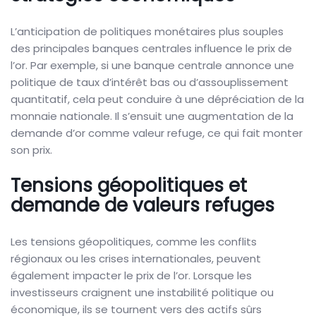
L’anticipation de politiques monétaires plus souples
des principales banques centrales influence le prix de
l’or. Par exemple, si une banque centrale annonce une
politique de taux d’intérêt bas ou d’assouplissement
quantitatif, cela peut conduire à une dépréciation de la
monnaie nationale. Il s’ensuit une augmentation de la
demande d’or comme valeur refuge, ce qui fait monter
son prix.
Tensions géopolitiques et
demande de valeurs refuges
Les tensions géopolitiques, comme les conflits
régionaux ou les crises internationales, peuvent
également impacter le prix de l’or. Lorsque les
investisseurs craignent une instabilité politique ou
économique, ils se tournent vers des actifs sûrs