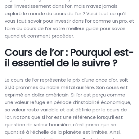
par l’investissement dans l’or, mais n’avez jamais
exploré le monde du cours de l’or ? Voici tout ce qu’il
vous faut savoir pour investir dans l’or comme un pro, et
faire du cours de l’or votre meilleur guide pour savoir
quand et comment procéder.
Cours de l’or : Pourquoi est-
il essentiel de le suivre ?
Le cours de l’or représente le prix d’une once d’or, soit
31,10 grammes du noble métal aurifère. Son cours est
exprimé en dollar américain. Si l’or est perçu comme
une valeur refuge en période d’instabilité économique,
sa valeur reste variable et est définie par le cours de
l’or. Notons que si l’or est une référence lorsqu’il est
question de valeur boursière, c’est parce que sa
quantité à l’échelle de la planète est limitée. Ainsi,