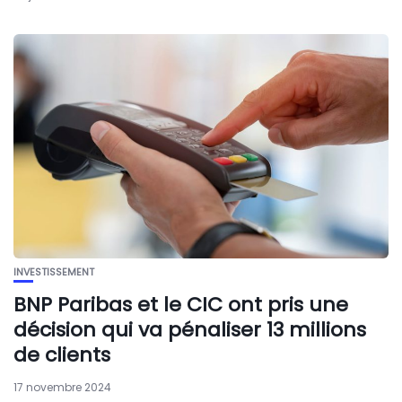
INVESTISSEMENT
BNP Paribas et le CIC ont pris une
décision qui va pénaliser 13 millions
de clients
17 novembre 2024