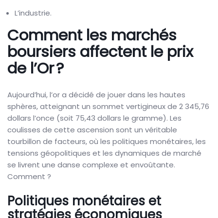
L’industrie.
Comment les marchés
boursiers affectent le prix
de l’Or ?
Aujourd’hui, l’or a décidé de jouer dans les hautes
sphères, atteignant un sommet vertigineux de 2 345,76
dollars l’once (soit 75,43 dollars le gramme). Les
coulisses de cette ascension sont un véritable
tourbillon de facteurs, où les politiques monétaires, les
tensions géopolitiques et les dynamiques de marché
se livrent une danse complexe et envoûtante.
Comment ?
Politiques monétaires et
stratégies économiques