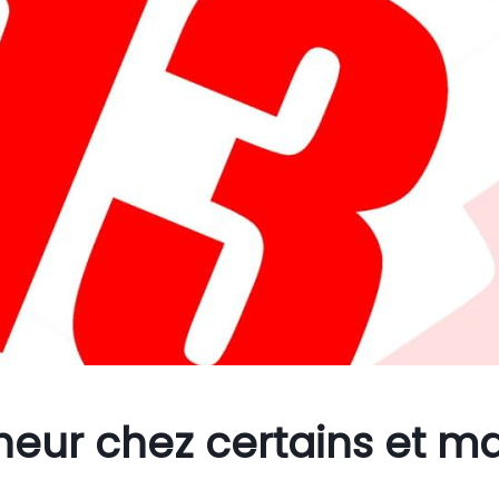
heur chez certains et ma