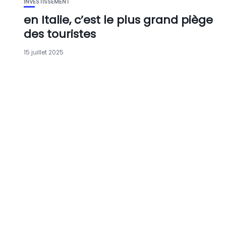
INVESTISSEMENT
en Italie, c’est le plus grand piège
des touristes
15 juillet 2025