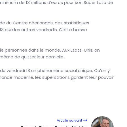
n minimum de 13 millions d’euros pour son Super Loto de
tude du Centre néerlandais des statistiques
 13 que les autres vendredis. Cette baisse
s de personnes dans le monde. Aux Etats-Unis, on
 même de quitter leur domicile.
du vendredi 13 un phénomène social unique. Qu’on y
onde moderne, les superstitions gardent leur pouvoir
Article suivant