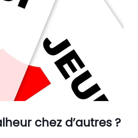
lheur chez d’autres ?