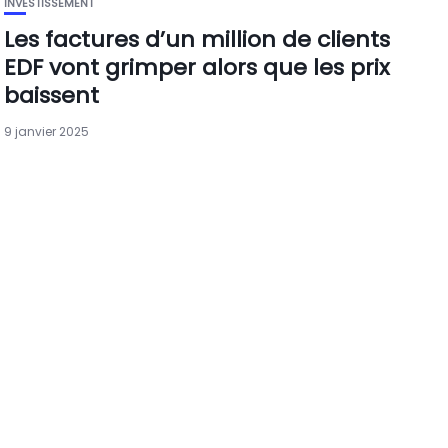
INVESTISSEMENT
Les factures d’un million de clients
EDF vont grimper alors que les prix
baissent
9 janvier 2025