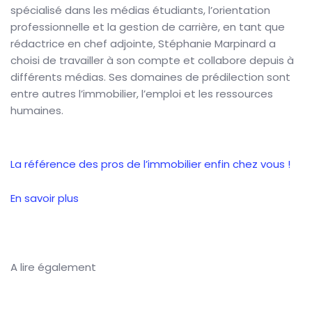
spécialisé dans les médias étudiants, l’orientation
professionnelle et la gestion de carrière, en tant que
rédactrice en chef adjointe, Stéphanie Marpinard a
choisi de travailler à son compte et collabore depuis à
différents médias. Ses domaines de prédilection sont
entre autres l’immobilier, l’emploi et les ressources
humaines.
La référence
des pros de l’immobilier
enfin chez vous !
En savoir plus
A lire également