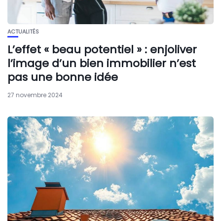
ACTUALITÉS
L’effet « beau potentiel » : enjoliver
l’image d’un bien immobilier n’est
pas une bonne idée
27 novembre 2024