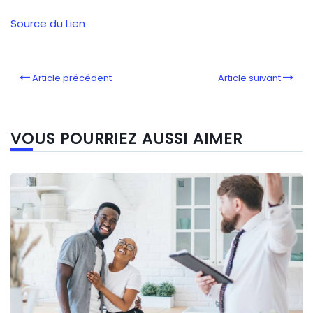
Source du Lien
Article précédent
Article suivant
VOUS POURRIEZ AUSSI AIMER