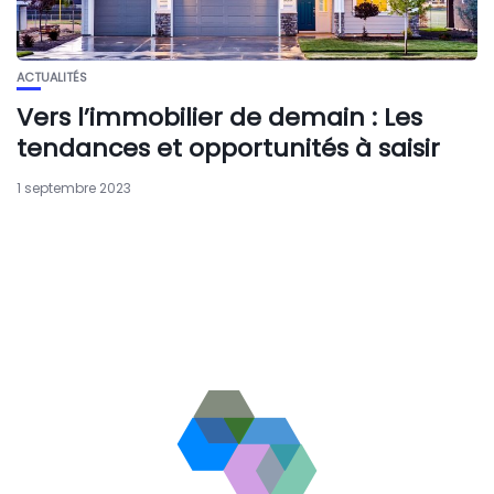
ACTUALITÉS
Vers l’immobilier de demain : Les
tendances et opportunités à saisir
1 septembre 2023