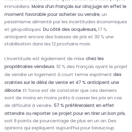
immobiliers.
Moins d’un Français sur cinq juge en effet le
moment favorable pour acheter ou vendre
, un
pessimisme alimenté par les incertitudes économiques
et géopolitiques.
Du côté des acquéreurs,
17 %
anticipent encore des baisses de prix et 30 % une
stabilisation dans les 12 prochains mois.
L’incertitude est également de mise
chez les
propriétaires vendeurs
. 51 % des Français ayant le projet
de vendre un logement à court terme expriment
des
craintes sur le délai de vente et 47 % anticipent une
décote
. Et force est de constater que ces derniers
sont de moins en moins prêts à casser les prix en cas
de difficulté à vendre.
57 % préfèreraient en effet
attendre ou reporter ce projet pour en tirer un bon prix
,
soit 9 points de pourcentage de plus en un an. Des
opinions qui expliquent aujourd’hui pour beaucoup