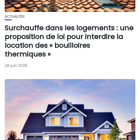
ACTUALITÉS
Surchauffe dans les logements : une
proposition de loi pour interdire la
location des « bouilloires
thermiques »
28 juin 2025