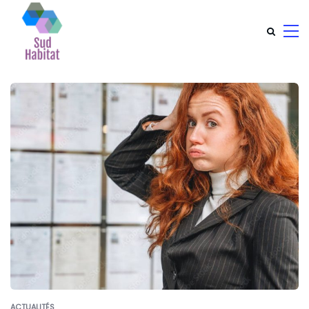
ACTUALITÉS