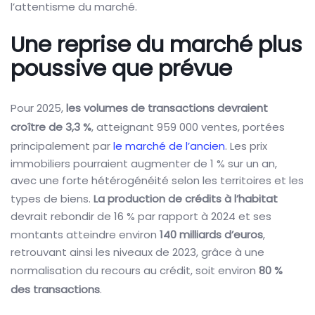
l’attentisme du marché.
Une reprise du marché plus
poussive que prévue
Pour 2025,
les volumes de transactions devraient
croître de 3,3 %
, atteignant 959 000 ventes, portées
principalement par
le marché de l’ancien
. Les prix
immobiliers pourraient augmenter de 1 % sur un an,
avec une forte hétérogénéité selon les territoires et les
types de biens.
La production de crédits à l’habitat
devrait rebondir de 16 % par rapport à 2024 et ses
montants atteindre environ
140 milliards d’euros
,
retrouvant ainsi les niveaux de 2023, grâce à une
normalisation du recours au crédit, soit environ
80 %
des transactions
.