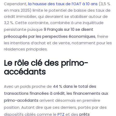
Cependant,
la hausse des taux de l’OAT à 10 ans
(3,5 %
en mars 2025) limite le potentiel de baisse des taux de
crédit immobilier, qui devraient se stabiliser autour de
3,2 %. Cette contrainte, combinée à une inquiétude
persistante puisque
9 Français sur 10 se disent
préoccupés par les perspectives économiques
, freine
les intentions d’achat et de vente, notamment pour les
résidences principales.
Le rôle clé des primo-
accédants
Avec un poids proche de
44 % dans le total des
transactions financées à crédit
,
les financements aux
primo-accédants
arrivent désormais en première
position.
Autant dire que ces derniers, portés par des
dispositifs ciblés comme le
PTZ
et des
prêts