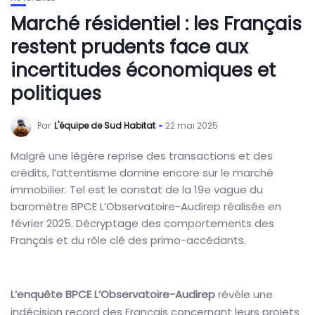
Marché résidentiel : les Français
restent prudents face aux
incertitudes économiques et
politiques
Par
L'équipe de Sud Habitat
22 mai 2025
Malgré une légère reprise des transactions et des
crédits, l’attentisme domine encore sur le marché
immobilier. Tel est le constat de la 19e vague du
baromètre BPCE L’Observatoire-Audirep réalisée en
février 2025. Décryptage des comportements des
Français et du rôle clé des primo-accédants.
L’enquête BPCE L’Observatoire-Audirep
révèle une
indécision record des Français concernant leurs projets