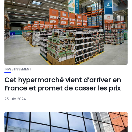
INVESTISSEMENT
Cet hypermarché vient d’arriver en
France et promet de casser les prix
25 juin 2024