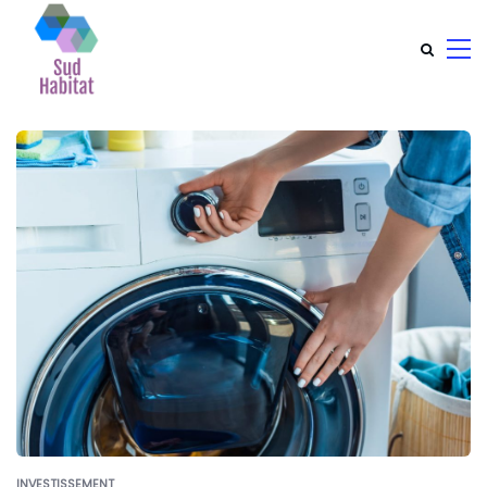
INVESTISSEMENT