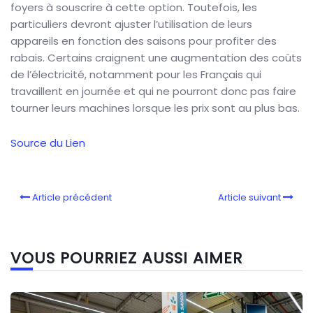
foyers à souscrire à cette option. Toutefois, les
particuliers devront ajuster l’utilisation de leurs
appareils en fonction des saisons pour profiter des
rabais. Certains craignent une augmentation des coûts
de l’électricité, notamment pour les Français qui
travaillent en journée et qui ne pourront donc pas faire
tourner leurs machines lorsque les prix sont au plus bas.
Source du Lien
Article précédent
Article suivant
VOUS POURRIEZ AUSSI AIMER