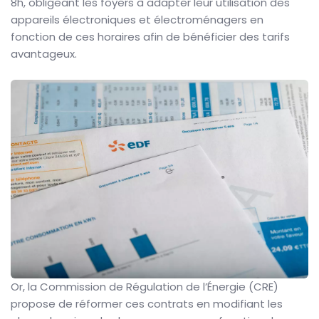
8h, obligeant les foyers à adapter leur utilisation des
appareils électroniques et électroménagers en
fonction de ces horaires afin de bénéficier des tarifs
avantageux.
Or, la Commission de Régulation de l’Énergie (CRE)
propose de réformer ces contrats en modifiant les