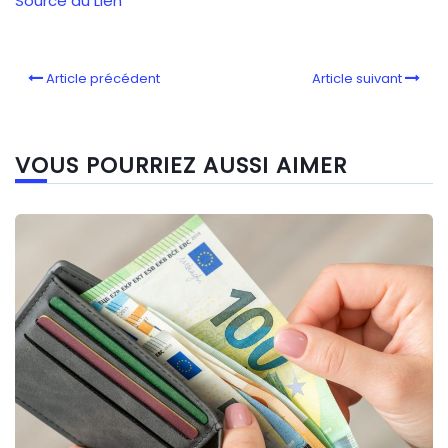
Source du Lien
Article précédent
Article suivant
VOUS POURRIEZ AUSSI AIMER