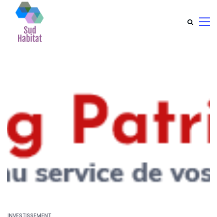
INVESTISSEMENT