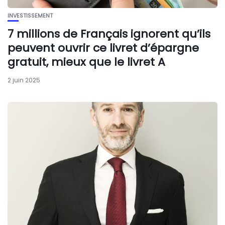
INVESTISSEMENT
7 millions de Français ignorent qu’ils
peuvent ouvrir ce livret d’épargne
gratuit, mieux que le livret A
2 juin 2025