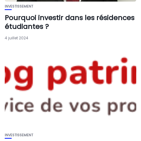
INVESTISSEMENT
Pourquoi investir dans les résidences
étudiantes ?
4 juillet 2024
INVESTISSEMENT