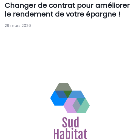
Changer de contrat pour améliorer
le rendement de votre épargne !
29 mars 2026