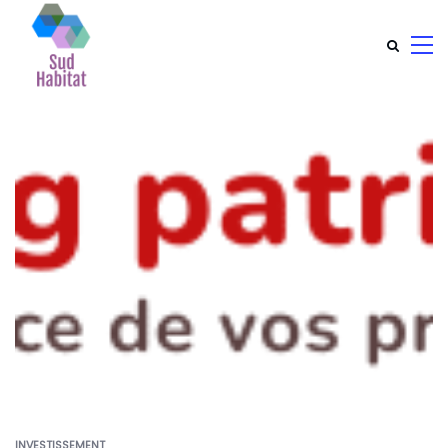
INVESTISSEMENT