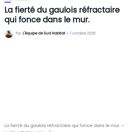
La fierté du gaulois réfractaire
qui fonce dans le mur.
Par
L'équipe de Sud Habitat
7 octobre 2025
La fierté du gaulois réfractaire qui fonce dans le mur. –