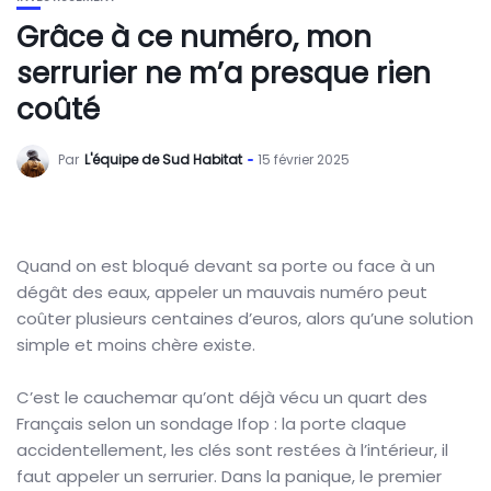
Grâce à ce numéro, mon
serrurier ne m’a presque rien
coûté
Par
L'équipe de Sud Habitat
15 février 2025
Quand on est bloqué devant sa porte ou face à un
dégât des eaux, appeler un mauvais numéro peut
coûter plusieurs centaines d’euros, alors qu’une solution
simple et moins chère existe.
C’est le cauchemar qu’ont déjà vécu un quart des
Français selon un sondage Ifop : la porte claque
accidentellement, les clés sont restées à l’intérieur, il
faut appeler un serrurier. Dans la panique, le premier