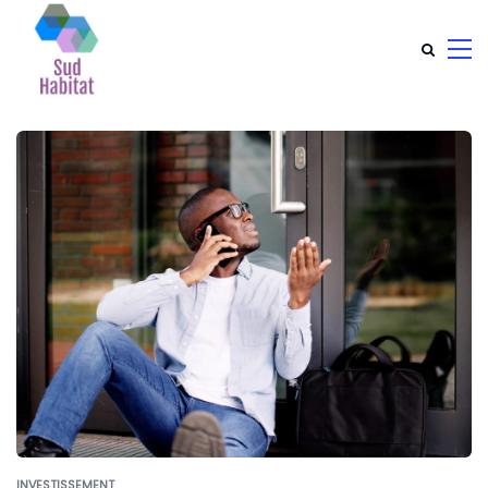
INVESTISSEMENT