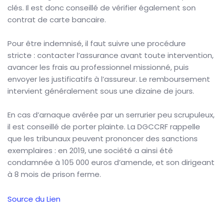
clés. Il est donc conseillé de vérifier également son
contrat de carte bancaire.
Pour être indemnisé, il faut suivre une procédure
stricte : contacter l’assurance avant toute intervention,
avancer les frais au professionnel missionné, puis
envoyer les justificatifs à l’assureur. Le remboursement
intervient généralement sous une dizaine de jours.
En cas d’arnaque avérée par un serrurier peu scrupuleux,
il est conseillé de porter plainte. La DGCCRF rappelle
que les tribunaux peuvent prononcer des sanctions
exemplaires : en 2019, une société a ainsi été
condamnée à 105 000 euros d’amende, et son dirigeant
à 8 mois de prison ferme.
Source du Lien