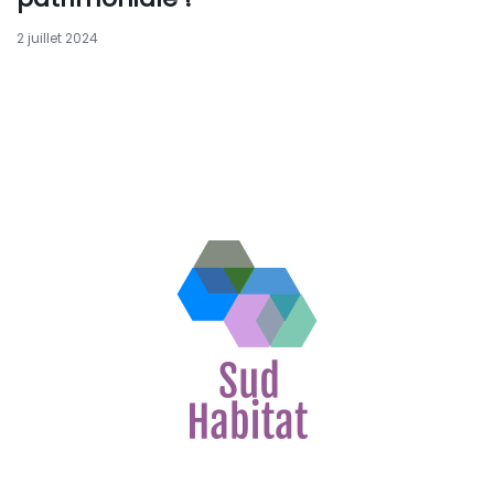
2 juillet 2024