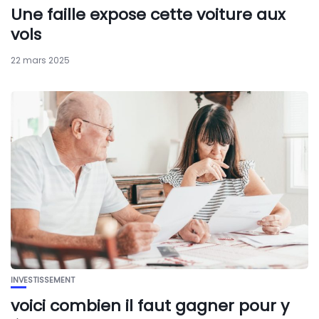
Une faille expose cette voiture aux
vols
22 mars 2025
INVESTISSEMENT
voici combien il faut gagner pour y