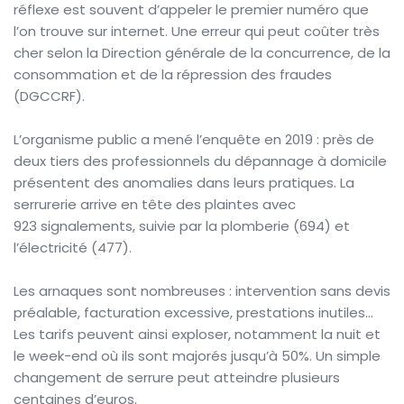
réflexe est souvent d’appeler le premier numéro que
l’on trouve sur internet. Une erreur qui peut coûter très
cher selon la Direction générale de la concurrence, de la
consommation et de la répression des fraudes
(DGCCRF).
L’organisme public a mené l’enquête en 2019 : près de
deux tiers des professionnels du dépannage à domicile
présentent des anomalies dans leurs pratiques. La
serrurerie arrive en tête des plaintes avec
923 signalements, suivie par la plomberie (694) et
l’électricité (477).
Les arnaques sont nombreuses : intervention sans devis
préalable, facturation excessive, prestations inutiles…
Les tarifs peuvent ainsi exploser, notamment la nuit et
le week-end où ils sont majorés jusqu’à 50%. Un simple
changement de serrure peut atteindre plusieurs
centaines d’euros.