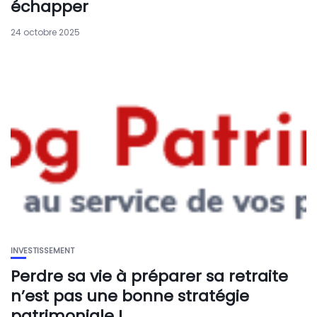
échapper
24 octobre 2025
INVESTISSEMENT
Perdre sa vie à préparer sa retraite
n’est pas une bonne stratégie
patrimoniale !