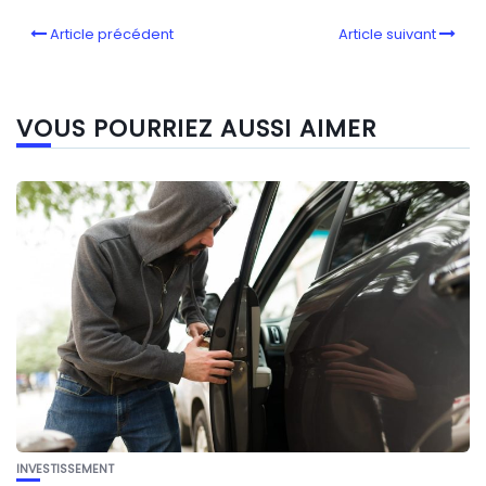
Article précédent
Article suivant
VOUS POURRIEZ AUSSI AIMER
INVESTISSEMENT