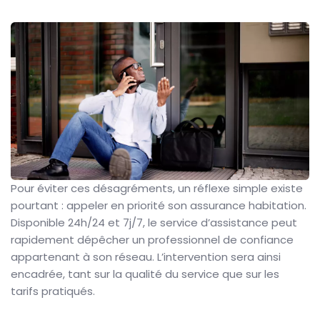
Pour éviter ces désagréments, un réflexe simple existe
pourtant : appeler en priorité son assurance habitation.
Disponible 24h/24 et 7j/7, le service d’assistance peut
rapidement dépêcher un professionnel de confiance
appartenant à son réseau. L’intervention sera ainsi
encadrée, tant sur la qualité du service que sur les
tarifs pratiqués.