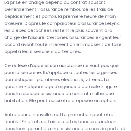
La prise en charge dépend du contrat souscrit.
Généralement, l’assurance rembourse les frais de
déplacement et parfois la première heure de main
d’œuvre. D’après le comparateur d’assurance LeLynx,
les pièces détachées restent le plus souvent à la
charge de l’assuré. Certaines assurances exigent leur
accord avant toute intervention et imposent de faire
appel à leurs serruriers partenaires.
Ce réflexe d’appeler son assurance ne vaut pas que
pour la serrurerie. Il s’applique à toutes les urgences
domestiques : plomberie, électricité, vitrerie… La
garantie « dépannage d’urgence à domicile » figure
dans la rubrique assistance du contrat multirisque
habitation. Elle peut aussi être proposée en option.
Autre bonne nouvelle : cette protection peut être
double. En effet, certaines cartes bancaires incluent
dans leurs garanties une assistance en cas de perte de