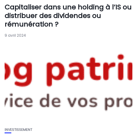
Capitaliser dans une holding à l’IS ou
distribuer des dividendes ou
rémunération ?
9 avril 2024
INVESTISSEMENT