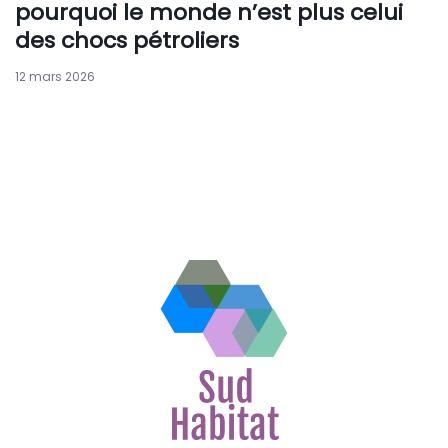
pourquoi le monde n’est plus celui
des chocs pétroliers
12 mars 2026