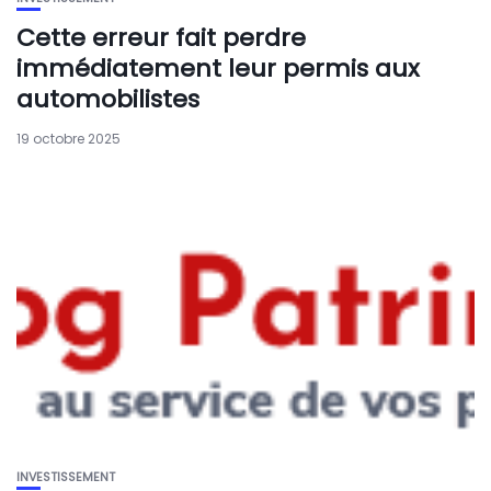
Cette erreur fait perdre
immédiatement leur permis aux
automobilistes
19 octobre 2025
INVESTISSEMENT