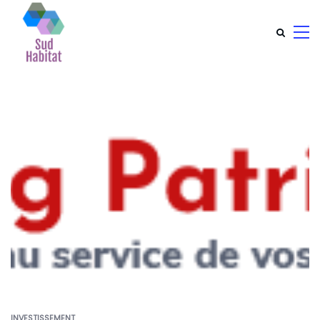
INVESTISSEMENT