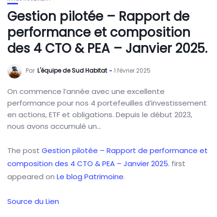
Gestion pilotée – Rapport de
performance et composition
des 4 CTO & PEA – Janvier 2025.
Par
L'équipe de Sud Habitat
1 février 2025
On commence l’année avec une excellente
performance pour nos 4 portefeuilles d’investissement
en actions, ETF et obligations. Depuis le début 2023,
nous avons accumulé un…
The post
Gestion pilotée – Rapport de performance et
composition des 4 CTO & PEA – Janvier 2025.
first
appeared on
Le blog Patrimoine
.
Source du Lien