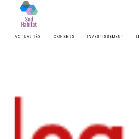
ACTUALITÉS
CONSEILS
INVESTISSEMENT
L