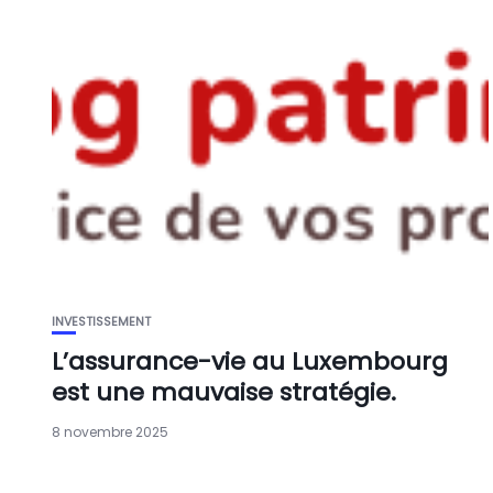
INVESTISSEMENT
L’assurance-vie au Luxembourg
est une mauvaise stratégie.
8 novembre 2025