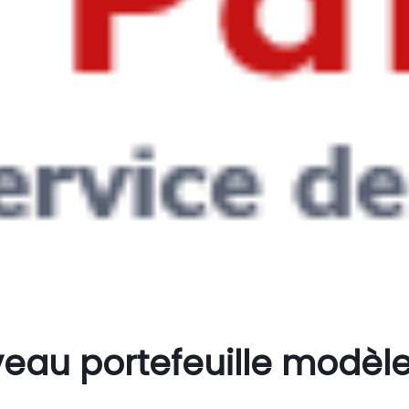
veau portefeuille modèle