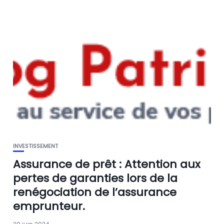
INVESTISSEMENT
Assurance de prêt : Attention aux
pertes de garanties lors de la
renégociation de l’assurance
emprunteur.