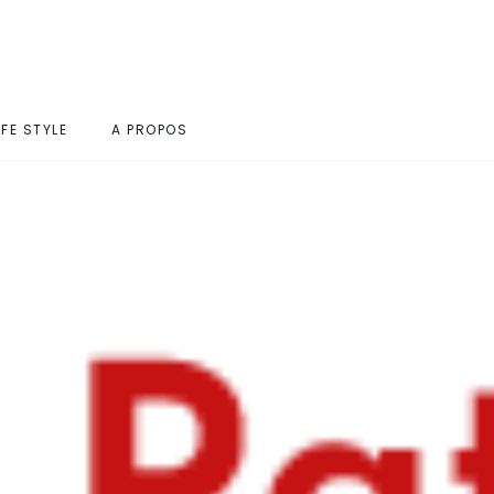
IFE STYLE
A PROPOS