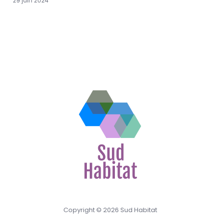
29 juin 2024
Copyright © 2026 Sud Habitat