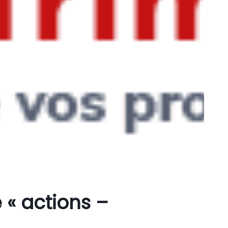
 « actions –