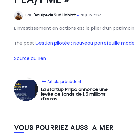
Par
L'équipe de Sud Habitat
20 juin 2024
L’investissement en actions est le pilier d’un patrimoin
The post
Gestion pilotée : Nouveau portefeuille modè
Source du Lien
Article précédent
La startup Pinpo annonce une
levée de fonds de 1,5 millions
d’euros
VOUS POURRIEZ AUSSI AIMER