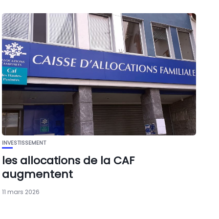
INVESTISSEMENT
les allocations de la CAF
augmentent
11 mars 2026