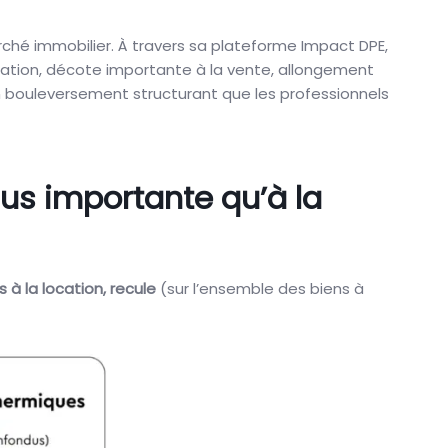
rché immobilier. À travers sa plateforme Impact DPE,
ocation, décote importante à la vente, allongement
’un bouleversement structurant que les professionnels
us importante qu’à la
à la location, recule
(sur l’ensemble des biens à