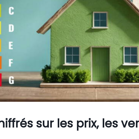
ffrés sur les prix, les ve