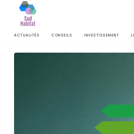
ACTUALITÉS
CONSEILS
INVESTISSEMENT
L