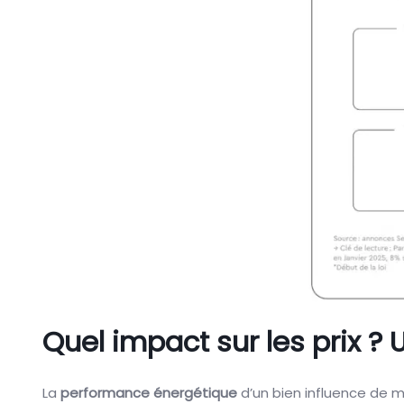
Quel impact sur les prix ? 
La
performance énergétique
d’un bien influence de ma