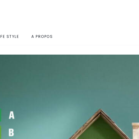
IFE STYLE
A PROPOS