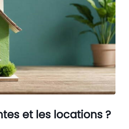
ntes et les locations ?