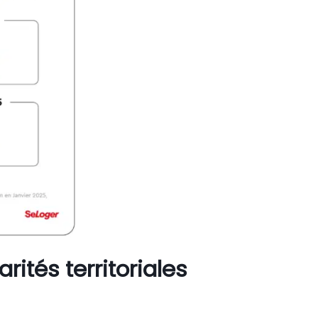
ités territoriales