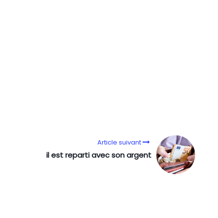
Article suivant
il est reparti avec son argent