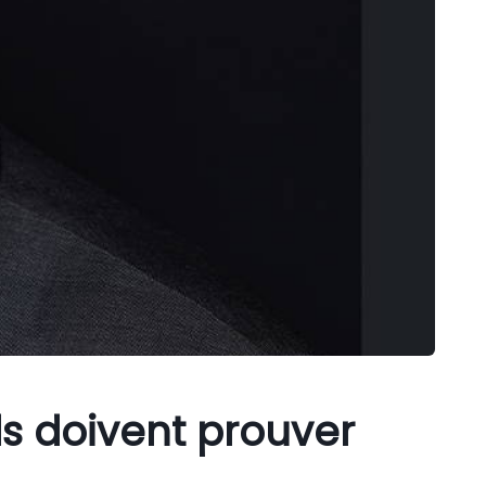
ls doivent prouver