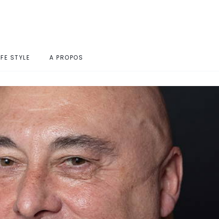
IFE STYLE
A PROPOS