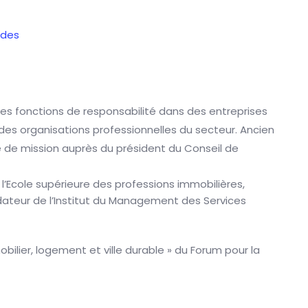
udes
es fonctions de responsabilité dans des entreprises
des organisations professionnelles du secteur. Ancien
rgé de mission auprès du président du Conseil de
l’Ecole supérieure des professions immobilières,
fondateur de l’Institut du Management des Services
bilier, logement et ville durable » du Forum pour la