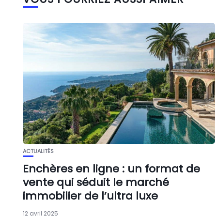
ACTUALITÉS
Enchères en ligne : un format de
vente qui séduit le marché
immobilier de l’ultra luxe
12 avril 2025