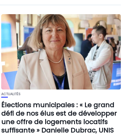
ACTUALITÉS
Élections municipales : « Le grand
défi de nos élus est de développer
une offre de logements locatifs
suffisante » Danielle Dubrac, UNIS