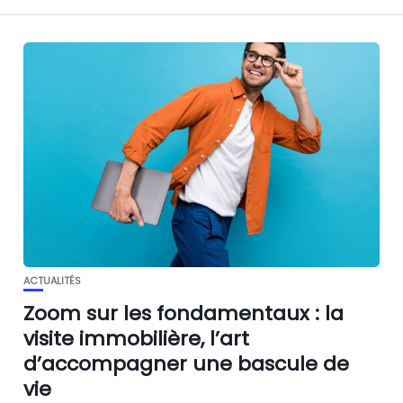
ACTUALITÉS
Zoom sur les fondamentaux : la
visite immobilière, l’art
d’accompagner une bascule de
vie