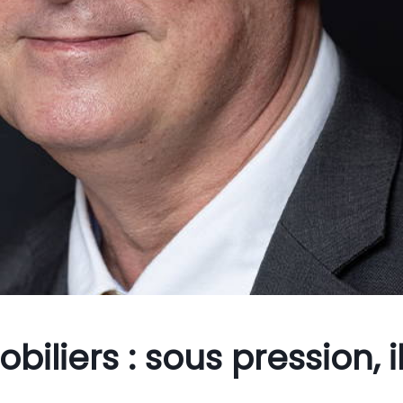
iliers : sous pression, i