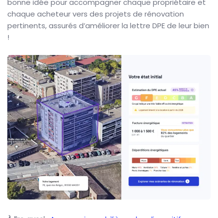
bonne idée pour accompagner chaque propriétaire et
chaque acheteur vers des projets de rénovation
pertinents, assurés d’améliorer la lettre DPE de leur bien
!