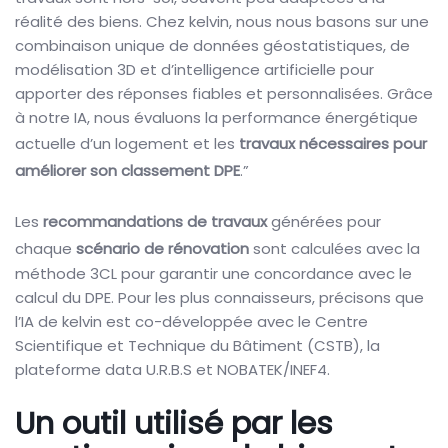
réalité des biens. Chez kelvin, nous nous basons sur une
combinaison unique de données géostatistiques, de
modélisation 3D et d’intelligence artificielle pour
apporter des réponses fiables et personnalisées. Grâce
à notre IA, nous évaluons la performance énergétique
actuelle d’un logement et les
travaux nécessaires pour
améliorer son classement DPE
.”
Les
recommandations de travaux
générées pour
chaque
scénario de rénovation
sont calculées avec la
méthode 3CL pour garantir une concordance avec le
calcul du DPE. Pour les plus connaisseurs, précisons que
l’IA de kelvin est co-développée avec le Centre
Scientifique et Technique du Bâtiment (CSTB), la
plateforme data U.R.B.S et NOBATEK/INEF4.
Un outil utilisé par les