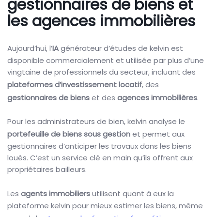
gestionnaires de biens et
les agences immobilières
Aujourd’hui, l’
IA
générateur d’études de kelvin est
disponible commercialement et utilisée par plus d’une
vingtaine de professionnels du secteur, incluant des
plateformes d’investissement locatif
, des
gestionnaires de biens
et des
agences immobilières
.
Pour les administrateurs de bien, kelvin analyse le
portefeuille de biens sous gestion
et permet aux
gestionnaires d’anticiper les travaux dans les biens
loués. C’est un service clé en main qu’ils offrent aux
propriétaires bailleurs.
Les
agents immobiliers
utilisent quant à eux la
plateforme kelvin pour mieux estimer les biens, même