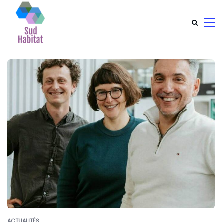
ACTUALITÉS