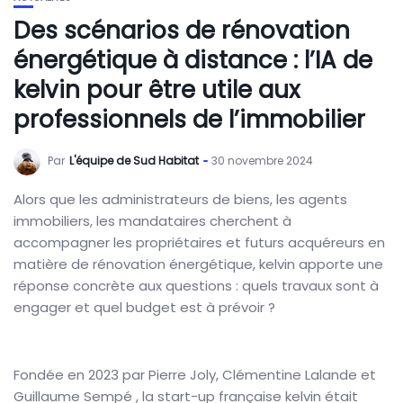
Des scénarios de rénovation
énergétique à distance : l’IA de
kelvin pour être utile aux
professionnels de l’immobilier
Par
L'équipe de Sud Habitat
30 novembre 2024
Alors que les administrateurs de biens, les agents
immobiliers, les mandataires cherchent à
accompagner les propriétaires et futurs acquéreurs en
matière de rénovation énergétique, kelvin apporte une
réponse concrète aux questions : quels travaux sont à
engager et quel budget est à prévoir ?
Fondée en 2023 par Pierre Joly, Clémentine Lalande et
Guillaume Sempé , la start-up française kelvin était