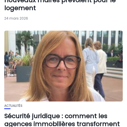
nouveaux maires prévoient pour le
logement
24 mars 2026
ACTUALITÉS
Sécurité juridique : comment les
agences immobilières transforment