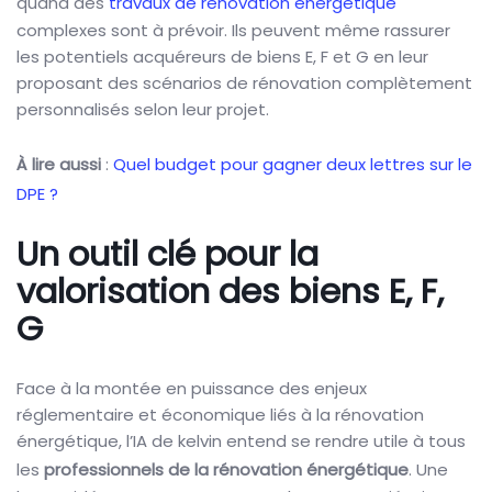
quand des
travaux de rénovation énergétique
complexes sont à prévoir. Ils peuvent même rassurer
les potentiels acquéreurs de biens E, F et G en leur
proposant des scénarios de rénovation complètement
personnalisés selon leur projet.
À lire aussi
:
Quel budget pour gagner deux lettres sur le
DPE ?
Un outil clé pour la
valorisation des biens E, F,
G
Face à la montée en puissance des enjeux
réglementaire et économique liés à la rénovation
énergétique, l’IA de kelvin entend se rendre utile à tous
les
professionnels de la rénovation énergétique
. Une