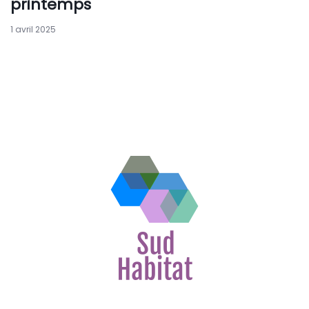
printemps
1 avril 2025