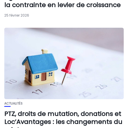
la contrainte en levier de croissance
25 février 2026
ACTUALITÉS
PTZ, droits de mutation, donations et
Loc’Avantages : les changements du