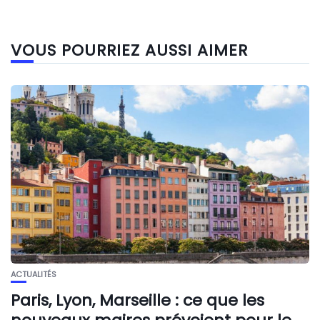
VOUS POURRIEZ AUSSI AIMER
ACTUALITÉS
Paris, Lyon, Marseille : ce que les