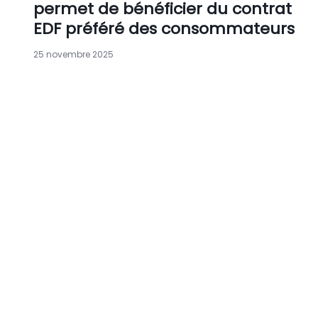
permet de bénéficier du contrat
EDF préféré des consommateurs
25 novembre 2025