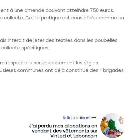
ement à une amende pouvant atteindre 750 euros.
 de collecte. Cette pratique est considérée comme un
ais interdit de jeter des textiles dans les poubelles
collecte spécifiques.
aire respecter » scrupuleusement les règles
lusieurs communes ont déjà constitué des « brigades
Article suivant
J’ai perdu mes allocations en
vendant des vêtements sur
Vinted et Leboncoin