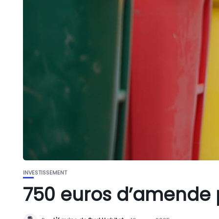
INVESTISSEMENT
750 euros d’amende 