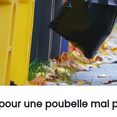
pour une poubelle mal 