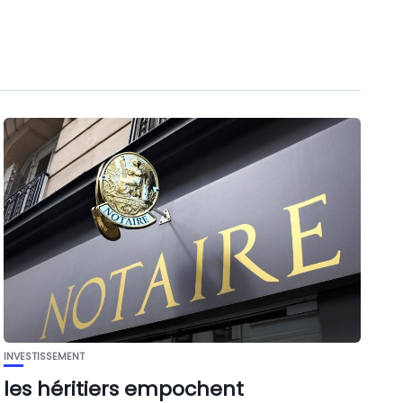
INVESTISSEMENT
les héritiers empochent