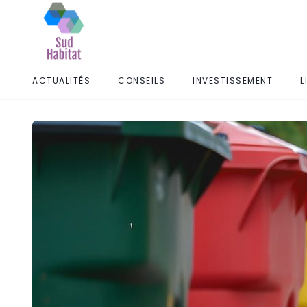
ACTUALITÉS
CONSEILS
INVESTISSEMENT
L