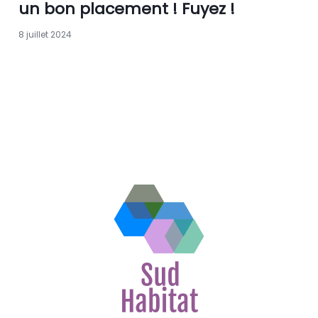
un bon placement ! Fuyez !
8 juillet 2024