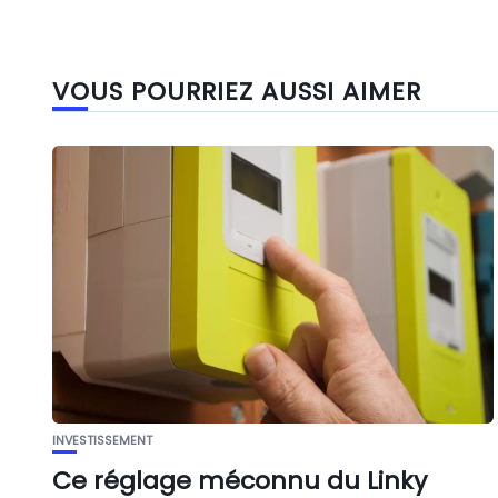
VOUS POURRIEZ AUSSI AIMER
INVESTISSEMENT
Ce réglage méconnu du Linky