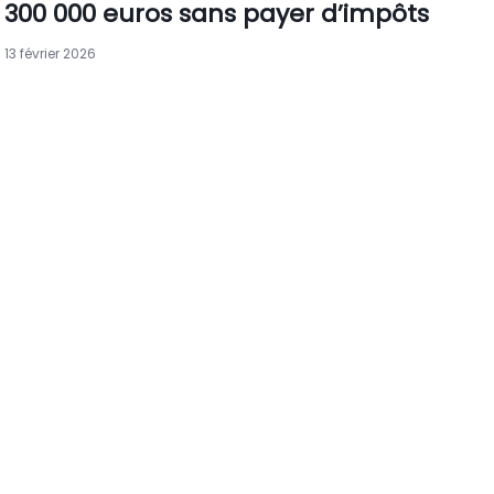
300 000 euros sans payer d’impôts
13 février 2026