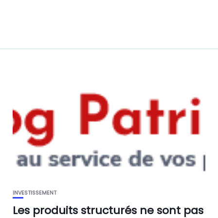
INVESTISSEMENT
Les produits structurés ne sont pas