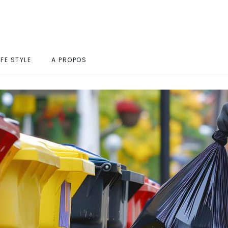
IFE STYLE
A PROPOS